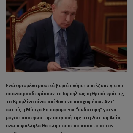
Ενώ ορισμένα ρωσικά βαριά ονόματα πιέζουν για να
επαναπροσδιορίσουν το Ισραήλ ως εχθρικό κράτος,
το Κρεμλίνο είναι απίθανο να υποχωρήσει. Αντ’
αυτού, η Μόσχα θα παραμείνει “ουδέτερη” για να
μεγιστοποιήσει την επιρροή της στη Δυτική Ασία,
ενώ παράλληλα θα πλησιάσει περισσότερο τον