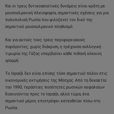
Και οι τρεις δυτικοασιατικές δυνάμεις είναι κράτη με
μουσουλμανική πλειοψηφία, σημαντικές σχέσεις για μια
πολυπολική Ρωσία που φιλοξενεί τον δικό της
σημαντικό μουσουλμανικό πληθυσμό.
Και για αυτούς τους τρεις περιφερειακούς
παράγοντες, χωρίς διάκριση, η τρέχουσα συλλογική
τιμωρία της Γάζας υπερβαίνει κάθε πιθανή κόκκινη
γραμμή.
Το Ισραήλ δεν είναι επίσης τόσο σημαντικό πλέον στις
οικονομικές εκτιμήσεις της Μόσχας. Από τη δεκαετία
του 1990, τεράστιες ποσότητες ρωσικών κεφαλαίων
διακινούνται προς το Ισραήλ, αλλά τώρα, ένα
σημαντικό μέρος επιστρέφει κατευθείαν πίσω στη
Ρωσία.