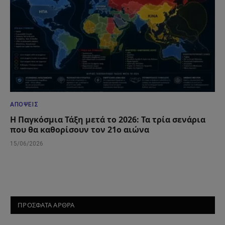
ΑΠΌΨΕΙΣ
Η Παγκόσμια Τάξη μετά το 2026: Τα τρία σενάρια
που θα καθορίσουν τον 21ο αιώνα
15/06/2026
ΠΡΟΣΦΑΤΑ ΑΡΘΡΑ