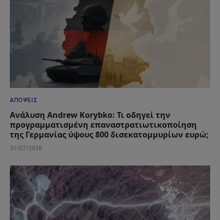
ΑΠΌΨΕΙΣ
Ανάλυση Andrew Korybko: Τι οδηγεί την
προγραμματισμένη επαναστρατιωτικοποίηση
της Γερμανίας ύψους 800 δισεκατομμυρίων ευρώ;
31/07/2026