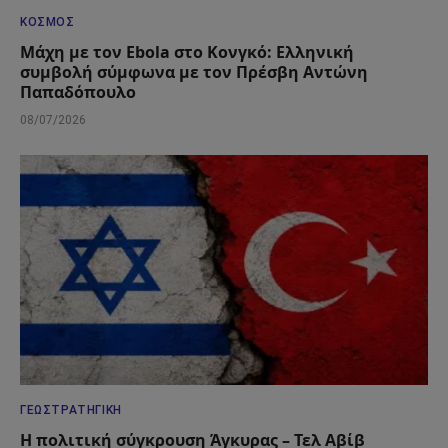
ΚΌΣΜΟΣ
Μάχη με τον Ebola στο Κονγκό: Ελληνική
συμβολή σύμφωνα με τον Πρέσβη Αντώνη
Παπαδόπουλο
08/07/2026
ΓΕΩΣΤΡΑΤΗΓΙΚΉ
Η πολιτική σύγκρουση Άγκυρας – Τελ Αβίβ