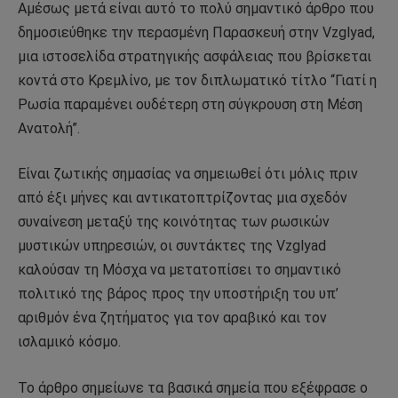
Αμέσως μετά είναι αυτό το πολύ σημαντικό άρθρο που
δημοσιεύθηκε την περασμένη Παρασκευή στην Vzglyad,
μια ιστοσελίδα στρατηγικής ασφάλειας που βρίσκεται
κοντά στο Κρεμλίνο, με τον διπλωματικό τίτλο “Γιατί η
Ρωσία παραμένει ουδέτερη στη σύγκρουση στη Μέση
Ανατολή”.
Είναι ζωτικής σημασίας να σημειωθεί ότι μόλις πριν
από έξι μήνες και αντικατοπτρίζοντας μια σχεδόν
συναίνεση μεταξύ της κοινότητας των ρωσικών
μυστικών υπηρεσιών, οι συντάκτες της Vzglyad
καλούσαν τη Μόσχα να μετατοπίσει το σημαντικό
πολιτικό της βάρος προς την υποστήριξη του υπ’
αριθμόν ένα ζητήματος για τον αραβικό και τον
ισλαμικό κόσμο.
Το άρθρο σημείωνε τα βασικά σημεία που εξέφρασε ο