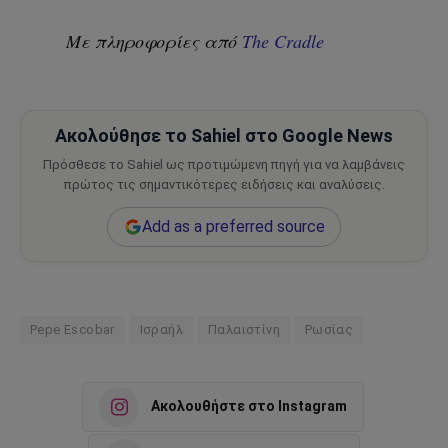
Με πληροφορίες από
The Cradle
Ακολούθησε το Sahiel στο Google News
Πρόσθεσε το Sahiel ως προτιμώμενη πηγή για να λαμβάνεις
πρώτος τις σημαντικότερες ειδήσεις και αναλύσεις.
Add as a preferred source
Pepe Escobar
Ισραήλ
Παλαιστίνη
Ρωσίας
Ακολουθήστε στο Instagram