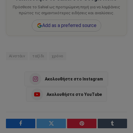
Πρόσθεσε το Sahiel ως προτιμώμενη πηγή για να λαμβάνεις
πρώτος τις σημαντικότερες ειδήσεις και αναλύσεις.
Add as a preferred source
Αϊνστάιν
ταξίδι
χρόνο
Ακολουθήστε στο Instagram
Ακολουθήστε στο YouTube
Facebook
Twitter
Pinterest
Tumblr