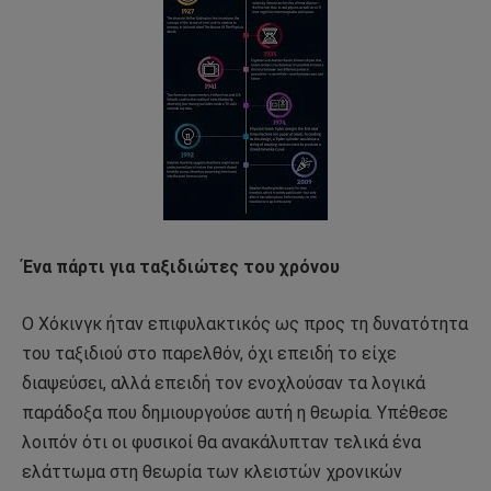
Ένα πάρτι για ταξιδιώτες του χρόνου
Ο Χόκινγκ ήταν επιφυλακτικός ως προς τη δυνατότητα
του ταξιδιού στο παρελθόν, όχι επειδή το είχε
διαψεύσει, αλλά επειδή τον ενοχλούσαν τα λογικά
παράδοξα που δημιουργούσε αυτή η θεωρία. Υπέθεσε
λοιπόν ότι οι φυσικοί θα ανακάλυπταν τελικά ένα
ελάττωμα στη θεωρία των κλειστών χρονικών