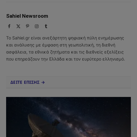
Sahiel Newsroom
Facebook
X
Pinterest
Instagram
Tumblr
(Twitter)
Το Sahiel.gr είναι ανεξάρτητη ψηφιακή πύλη ενημέρωσης
και ανάλυσης με έμφαση στη γεωπολιτική, τη διεθνή
ασφάλεια, τα εθνικά ζητήματα και τις διεθνείς εξελίξεις
που επηρεάζουν την Ελλάδα και τον ευρύτερο ελληνισμό.
ΔΕΙΤΕ ΕΠΙΣΗΣ →