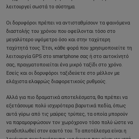
λειτουργεί σωστά το σύστημα.
Οι δορυφόροι πρέπει να αντισταθμίσουν τα φαινόμενα
διαστολής του χρόνου που οφείλονται τόσο στο
μεγαλύτερο υψόμετρο όσο και στην ταχύτερη
ταχύτητά τους. Έτσι, κάθε φορά που χρησιμοποιείτε τη
λειτουργία GPS στο smartphone σας ή στο αυτοκίνητό
σας, πραγματοποιείται ένα μικρό ταξίδι στο χρόνο.
Εσείς και οι δορυφόροι ταξιδεύετε στο μέλλον με
ελάχιστα ελαφρώς διαφορετικούς ρυθμούς.
Αλλά για πιο δραματικά αποτελέσματα, θα πρέπει να
εξετάσουμε πολύ ισχυρότερα βαρυτικά πεδία, όπως
αυτά γύρω από τις μαύρες τρύπες, τα οποία μπορούν
να παραμορφώσουν τον χωρόχρονο τόσο πολύ ώστε να
αναδιπλωθεί στον εαυτό του. Το αποτέλεσμα είναι η