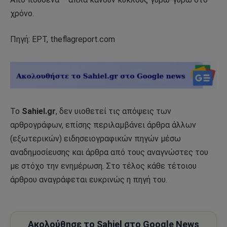
χρόνο.
Πηγή: ΕΡΤ, theflagreport.com
Το
Sahiel.gr
, δεν υιοθετεί τις απόψεις των
αρθρογράφων, επίσης περιλαμβάνει άρθρα άλλων
(εξωτερικών) ειδησειογραφικών πηγών μέσω
αναδημοσίευσης και άρθρα από τους αναγνώστες του
με στόχο την ενημέρωση. Στο τέλος κάθε τέτοιου
άρθρου αναγράφεται ευκρινώς η πηγή του.
Ακολούθησε το Sahiel στο Google News