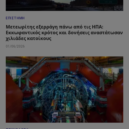
ΕΠΙΣΤΉΜΗ
Μετεωρίτης εξερράγη πάνω από τις ΗΠΑ:
Εκκωφαντικός κρότος και δονήσεις αναστάτωσαν
χιλιάδες κατοίκους
01/06/2026