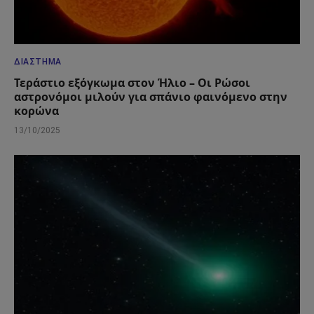
ΔΙΆΣΤΗΜΑ
Τεράστιο εξόγκωμα στον Ήλιο – Οι Ρώσοι
αστρονόμοι μιλούν για σπάνιο φαινόμενο στην
κορώνα
13/10/2025