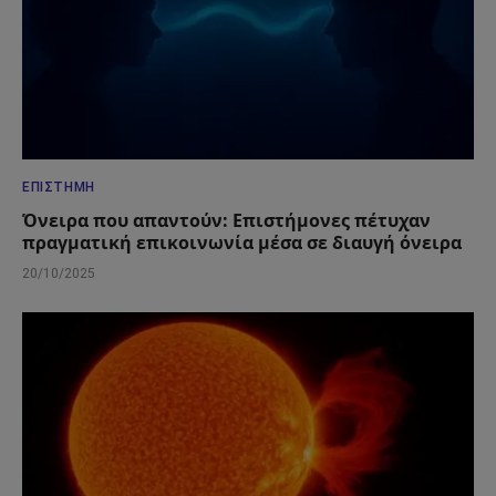
ΕΠΙΣΤΉΜΗ
Όνειρα που απαντούν: Επιστήμονες πέτυχαν
πραγματική επικοινωνία μέσα σε διαυγή όνειρα
20/10/2025