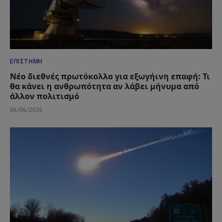
ΕΠΙΣΤΉΜΗ
Νέο διεθνές πρωτόκολλο για εξωγήινη επαφή: Τι
θα κάνει η ανθρωπότητα αν λάβει μήνυμα από
άλλον πολιτισμό
06/06/2026