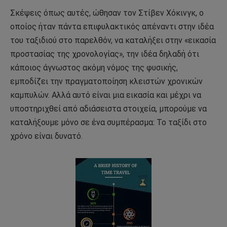
Σκέψεις όπως αυτές, ώθησαν τον Στίβεν Χόκινγκ, ο
οποίος ήταν πάντα επιφυλακτικός απέναντι στην ιδέα
του ταξιδιού στο παρελθόν, να καταλήξει στην «εικασία
προστασίας της χρονολογίας», την ιδέα δηλαδή ότι
κάποιος άγνωστος ακόμη νόμος της φυσικής,
εμποδίζει την πραγματοποίηση κλειστών χρονικών
καμπυλών. Αλλά αυτό είναι μια εικασία και μέχρι να
υποστηριχθεί από αδιάσειστα στοιχεία, μπορούμε να
καταλήξουμε μόνο σε ένα συμπέρασμα: Το ταξίδι στο
χρόνο είναι δυνατό.