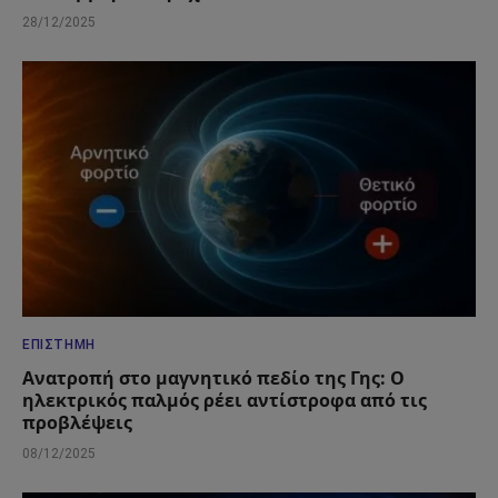
28/12/2025
ΕΠΙΣΤΉΜΗ
Ανατροπή στο μαγνητικό πεδίο της Γης: Ο
ηλεκτρικός παλμός ρέει αντίστροφα από τις
προβλέψεις
08/12/2025