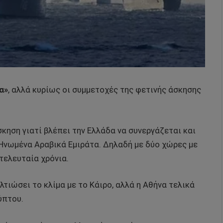
α»
, αλλά κυρίως οι συμμετοχές της φετινής άσκησης
σκηση γιατί βλέπει την Ελλάδα να συνεργάζεται και
α Ηνωμένα Αραβικά Εμιράτα. Δηλαδή με δύο χώρες με
 τελευταία χρόνια.
τιώσει το κλίμα με το Κάιρο, αλλά η Αθήνα τελικά
ύπτου.