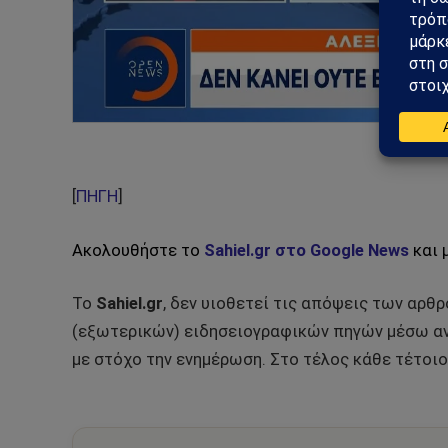
[
ΠΗΓΗ
]
Ακολουθήστε το
Sahiel.gr στο Google News
και 
Το
Sahiel.gr
, δεν υιοθετεί τις απόψεις των αρθ
(εξωτερικών) ειδησειογραφικών πηγών μέσω αν
με στόχο την ενημέρωση. Στο τέλος κάθε τέτοιο