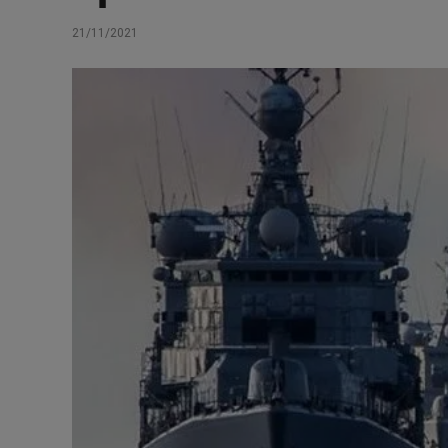
21/11/2021