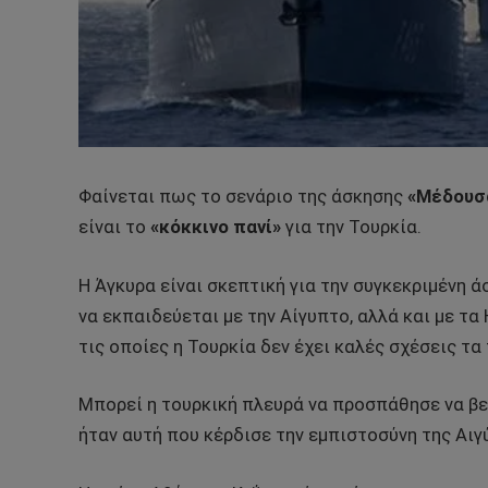
Φαίνεται πως το σενάριο της άσκησης
«Μέδουσ
είναι το
«κόκκινο πανί»
για την Τουρκία.
Η Άγκυρα είναι σκεπτική για την συγκεκριμένη ά
να εκπαιδεύεται με την Αίγυπτο, αλλά και με τ
τις οποίες η Τουρκία δεν έχει καλές σχέσεις τα
Μπορεί η τουρκική πλευρά να προσπάθησε να βελ
ήταν αυτή που κέρδισε την εμπιστοσύνη της Αιγ