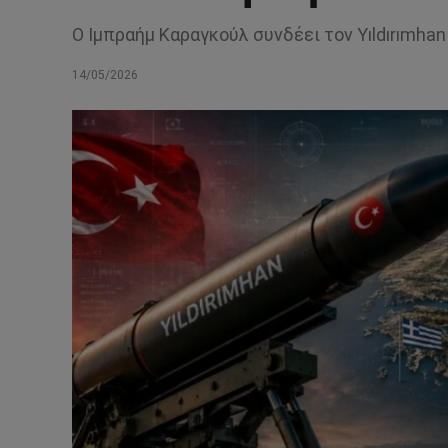
Ο Ιμπραήμ Καραγκούλ συνδέει τον Yıldırımhan
14/05/2026