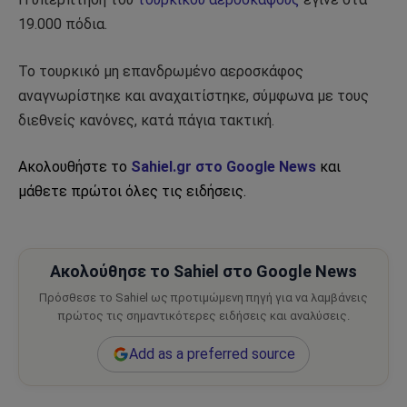
19.000 πόδια.
Το τουρκικό μη επανδρωμένο αεροσκάφος
αναγνωρίστηκε και αναχαιτίστηκε, σύμφωνα με τους
διεθνείς κανόνες, κατά πάγια τακτική.
Ακολουθήστε το
Sahiel.gr στο Google News
και
μάθετε πρώτοι όλες τις ειδήσεις.
Ακολούθησε το Sahiel στο Google News
Πρόσθεσε το Sahiel ως προτιμώμενη πηγή για να λαμβάνεις
πρώτος τις σημαντικότερες ειδήσεις και αναλύσεις.
Add as a preferred source