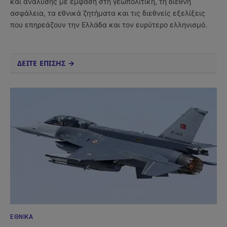
και ανάλυσης με έμφαση στη γεωπολιτική, τη διεθνή
ασφάλεια, τα εθνικά ζητήματα και τις διεθνείς εξελίξεις
που επηρεάζουν την Ελλάδα και τον ευρύτερο ελληνισμό.
ΔΕΙΤΕ ΕΠΙΣΗΣ →
ΕΘΝΙΚΆ