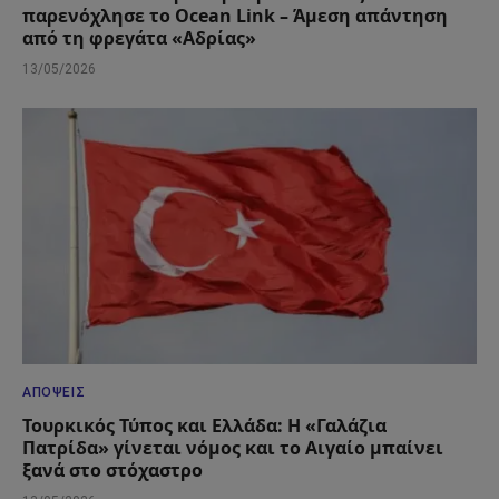
παρενόχλησε το Ocean Link – Άμεση απάντηση
από τη φρεγάτα «Αδρίας»
13/05/2026
ΑΠΌΨΕΙΣ
Τουρκικός Τύπος και Ελλάδα: Η «Γαλάζια
Πατρίδα» γίνεται νόμος και το Αιγαίο μπαίνει
ξανά στο στόχαστρο