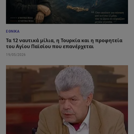
ΕΘΝΙΚΆ
Τα 12 ναυτικά μίλια, η Τουρκία και η προφητεία
του Αγίου Παϊσίου που επανέρχεται
19/05/2026