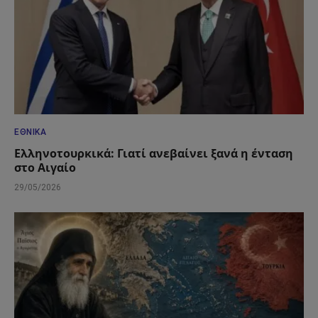
ΕΘΝΙΚΆ
Ελληνοτουρκικά: Γιατί ανεβαίνει ξανά η ένταση
στο Αιγαίο
29/05/2026