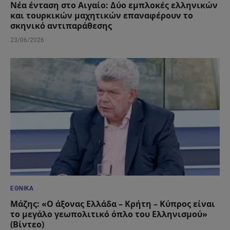
Νέα ένταση στο Αιγαίο: Δύο εμπλοκές ελληνικών
και τουρκικών μαχητικών επαναφέρουν το
σκηνικό αντιπαράθεσης
23/06/2026
ΕΘΝΙΚΆ
Μάζης: «Ο άξονας Ελλάδα – Κρήτη – Κύπρος είναι
το μεγάλο γεωπολιτικό όπλο του Ελληνισμού»
(Βίντεο)