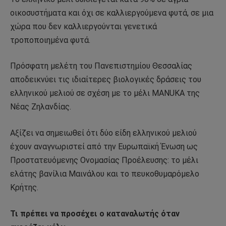
οικοσυστήματα και όχι σε καλλιεργούμενα φυτά, σε μια
χώρα που δεν καλλιεργούνται γενετικά
τροποποιημένα φυτά.
Πρόσφατη μελέτη του Πανεπιστημίου Θεσσαλίας
αποδεικνύει τις ιδιαίτερες βιολογικές δράσεις του
ελληνικού μελιού σε σχέση με το μέλι MANUKA της
Νέας Ζηλανδίας.
Αξίζει να σημειωθεί ότι δύο είδη ελληνικού μελιού
έχουν αναγνωριστεί από την Ευρωπαϊκή Ένωση ως
Προστατευόμενης Ονομασίας Προέλευσης: το μέλι
ελάτης βανίλια Μαινάλου και το πευκοθυμαρόμελο
Κρήτης.
Τι πρέπει να προσέχει ο καταναλωτής όταν