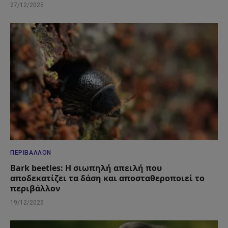
27/12/2025
ΠΕΡΙΒΆΛΛΟΝ
Bark beetles: Η σιωπηλή απειλή που
αποδεκατίζει τα δάση και αποσταθεροποιεί το
περιβάλλον
19/12/2025