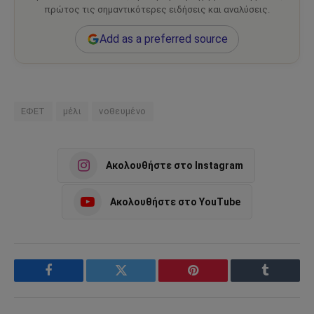
πρώτος τις σημαντικότερες ειδήσεις και αναλύσεις.
Add as a preferred source
ΕΦΕΤ
μέλι
νοθευμένο
Ακολουθήστε στο Instagram
Ακολουθήστε στο YouTube
Facebook
Twitter
Pinterest
Tumblr