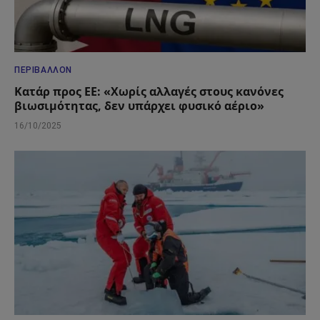
ΠΕΡΙΒΆΛΛΟΝ
Κατάρ προς ΕΕ: «Χωρίς αλλαγές στους κανόνες
βιωσιμότητας, δεν υπάρχει φυσικό αέριο»
16/10/2025