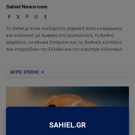
Sahiel Newsroom
Facebook
X
Pinterest
Instagram
Tumblr
(Twitter)
Το Sahiel.gr είναι ανεξάρτητη ψηφιακή πύλη ενημέρωσης
και ανάλυσης με έμφαση στη γεωπολιτική, τη διεθνή
ασφάλεια, τα εθνικά ζητήματα και τις διεθνείς εξελίξεις
που επηρεάζουν την Ελλάδα και τον ευρύτερο ελληνισμό.
ΔΕΙΤΕ ΕΠΙΣΗΣ →