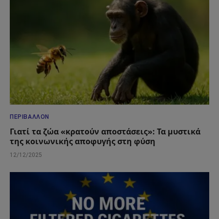
ΠΕΡΙΒΆΛΛΟΝ
Γιατί τα ζώα «κρατούν αποστάσεις»: Τα μυστικά
της κοινωνικής αποφυγής στη φύση
12/12/2025