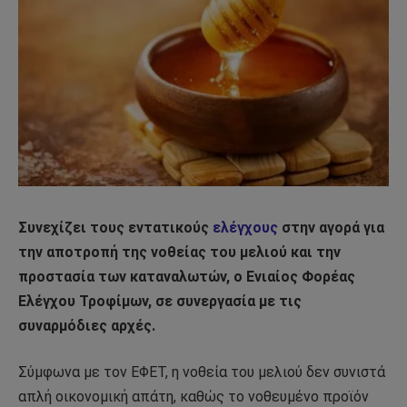
Συνεχίζει τους εντατικούς
ελέγχους
στην αγορά για
την αποτροπή της νοθείας του μελιού και την
προστασία των καταναλωτών, ο Ενιαίος Φορέας
Ελέγχου Τροφίμων, σε συνεργασία με τις
συναρμόδιες αρχές.
Σύμφωνα με τον ΕΦΕΤ, η νοθεία του μελιού δεν συνιστά
απλή οικονομική απάτη, καθώς το νοθευμένο προϊόν