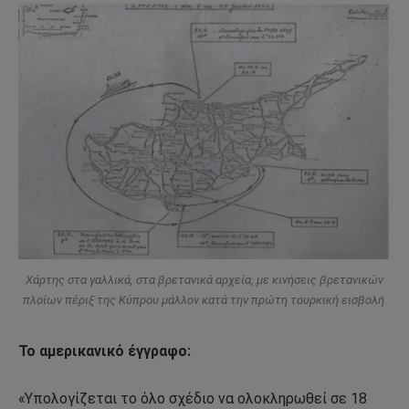
Χάρτης στα γαλλικά, στα βρετανικά αρχεία, με κινήσεις βρετανικών
πλοίων πέριξ της Κύπρου μάλλον κατά την πρώτη τουρκική εισβολή.
Το αμερικανικό έγγραφο:
«Υπολογίζεται το όλο σχέδιο να ολοκληρωθεί σε 18