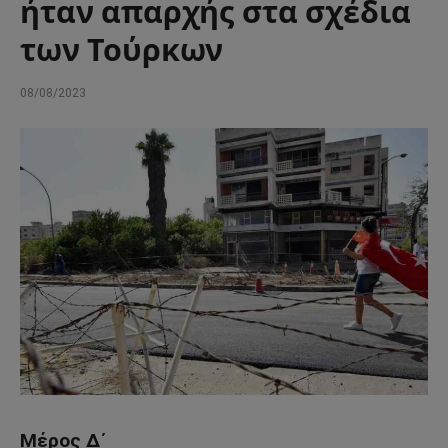
ήταν απαρχής στα σχέδια
των Τούρκων
08/08/2023
Μέρος Δ΄