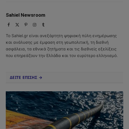
Sahiel Newsroom
Facebook
X
Pinterest
Instagram
Tumblr
(Twitter)
Το Sahiel.gr είναι ανεξάρτητη ψηφιακή πύλη ενημέρωσης
και ανάλυσης με έμφαση στη γεωπολιτική, τη διεθνή
ασφάλεια, τα εθνικά ζητήματα και τις διεθνείς εξελίξεις
που επηρεάζουν την Ελλάδα και τον ευρύτερο ελληνισμό.
ΔΕΙΤΕ ΕΠΙΣΗΣ →