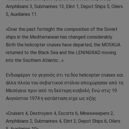
Amphibians 3, Submarines 13, Elint 1, Depot Ships 5, Oilers
5, Auxiliaries 11.
»Over the past fortnight the composition of the Soviet
ships in the Mediterranean has changed considerably.
Both the helicopter cruises have departed, the MOSKUA
returned to the Black Sea and the LENINGRAD moving
into the Southern Atlantic…».
Ενδιαφέρον το γεγονός ότι τα δύο helicopter cruises και
άλλα πλοία του σοβιετικού στόλου αποχώρησαν από τη
Μεσόγειο πριν από τη δεύτερη εισβολή. Ενώ στις 19
Αυγούστου 1974 η κατάσταση είχε ως εξής.
«Cruisers 4, Destroyers 4, Escorts 6, Minesweepers 2,
Amphibians 2, Submarines 4, Elint 3, Depot Ships 6, Oilers
5, Auxiliaries 10».