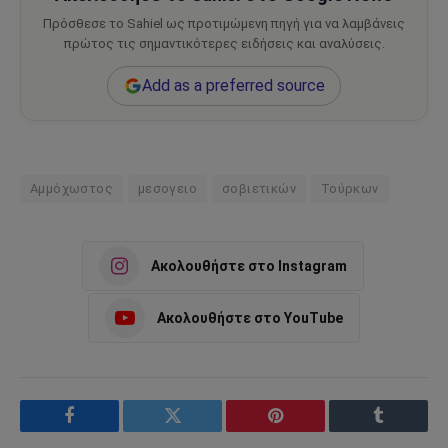
Πρόσθεσε το Sahiel ως προτιμώμενη πηγή για να λαμβάνεις
πρώτος τις σημαντικότερες ειδήσεις και αναλύσεις.
Add as a preferred source
Αμμόχωστος
μεσογειο
σοβιετικών
Τούρκων
Ακολουθήστε στο Instagram
Ακολουθήστε στο YouTube
Facebook
Twitter
Pinterest
Tumblr