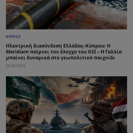
ΚΎΠΡΟΣ
Ηλεκτρική διασύνδεση Ελλάδας–Κύπρου: Η
Meridiam παίρνει τον έλεγχο του GSI – Η Γαλλία
μπαίνει δυναμικά στο γεωπολιτικό παιχνίδι
05/08/2026