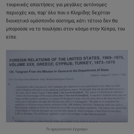
τουρκικές απαιτήσεις για μεγάλες αυτόνομες
περιοχές και, παρ’ όλο που ο Κληρίδης δεχόταν
διοικητικό ομόσπονδο σύστημα, κάτι τέτοιο δεν θα
μπορούσε να το πουλήσει στον κόσμο στην Κύπρο, του
είπε.
Το αμερικανικό έγγραφο.