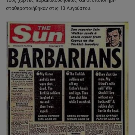
τους χάρτες παρακολουθήσεως και οι οποίοι ημι-
σταθεροποιήθηκαν στις 13 Αυγούστου.