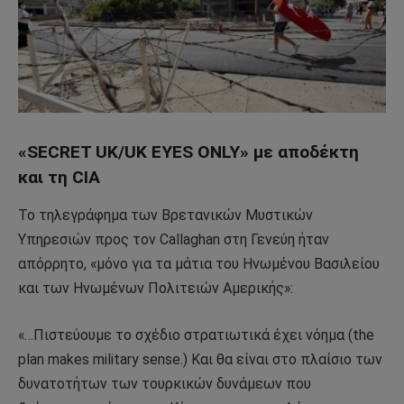
«SECRET UK/UK EYES ONLY» με αποδέκτη
και τη CIA
Το τηλεγράφημα των Βρετανικών Μυστικών
Υπηρεσιών προς τον Callaghan στη Γενεύη ήταν
απόρρητο, «μόνο για τα μάτια του Ηνωμένου Βασιλείου
και των Ηνωμένων Πολιτειών Αμερικής»:
«…Πιστεύουμε το σχέδιο στρατιωτικά έχει νόημα (the
plan makes military sense.) Και θα είναι στο πλαίσιο των
δυνατοτήτων των τουρκικών δυνάμεων που