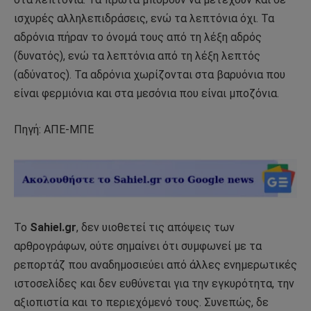
ισχυρές αλληλεπιδράσεις, ενώ τα λεπτόνια όχι. Τα
αδρόνια πήραν το όνομά τους από τη λέξη αδρός
(δυνατός), ενώ τα λεπτόνια από τη λέξη λεπτός
(αδύνατος). Τα αδρόνια χωρίζονται στα βαρυόνια που
είναι φερμιόνια και στα μεσόνια που είναι μποζόνια.
Πηγή: ΑΠΕ-ΜΠΕ
Το
Sahiel.gr
, δεν υιοθετεί τις απόψεις των
αρθρογράφων, ούτε σημαίνει ότι συμφωνεί με τα
ρεπορτάζ που αναδημοσιεύει από άλλες ενημερωτικές
ιστοσελίδες και δεν ευθύνεται για την εγκυρότητα, την
αξιοπιστία και το περιεχόμενό τους. Συνεπώς, δε