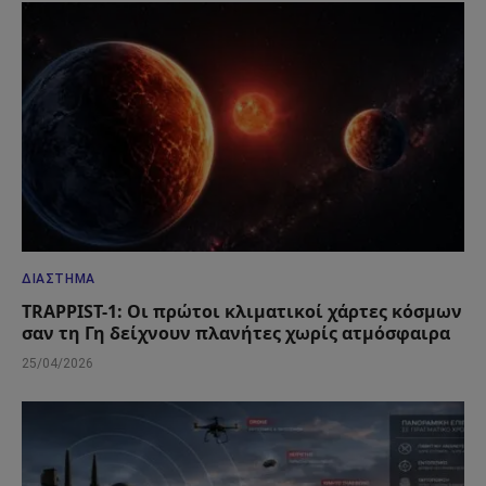
ΔΙΆΣΤΗΜΑ
TRAPPIST-1: Οι πρώτοι κλιματικοί χάρτες κόσμων
σαν τη Γη δείχνουν πλανήτες χωρίς ατμόσφαιρα
25/04/2026