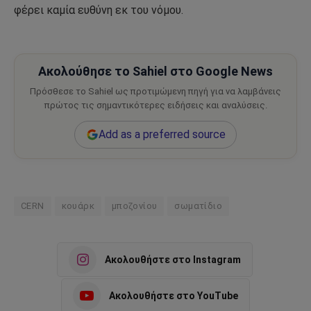
φέρει καμία ευθύνη εκ του νόμου.
Ακολούθησε το Sahiel στο Google News
Πρόσθεσε το Sahiel ως προτιμώμενη πηγή για να λαμβάνεις
πρώτος τις σημαντικότερες ειδήσεις και αναλύσεις.
Add as a preferred source
CERN
κουάρκ
μποζονίου
σωματίδιο
Ακολουθήστε στο Instagram
Ακολουθήστε στο YouTube