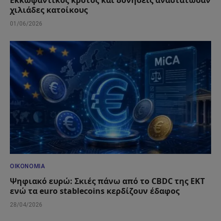
χιλιάδες κατοίκους
01/06/2026
ΟΙΚΟΝΟΜΊΑ
Ψηφιακό ευρώ: Σκιές πάνω από το CBDC της ΕΚΤ
ενώ τα euro stablecoins κερδίζουν έδαφος
28/04/2026