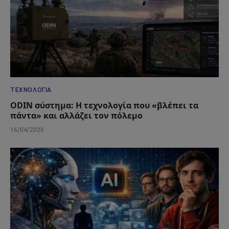
ΤΕΧΝΟΛΟΓΊΑ
ODIN σύστημα: Η τεχνολογία που «βλέπει τα
πάντα» και αλλάζει τον πόλεμο
16/04/2026