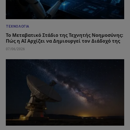
ΤΕΧΝΟΛΟΓΊΑ
Το Μεταβατικό Στάδιο της Τεχνητής Νοημοσύνης:
Πώς η AI Αρχίζει να Δημιουργεί τον Διάδοχό της
07/06/2026