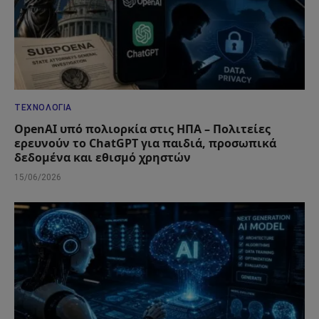
ΤΕΧΝΟΛΟΓΊΑ
OpenAI υπό πολιορκία στις ΗΠΑ – Πολιτείες
ερευνούν το ChatGPT για παιδιά, προσωπικά
δεδομένα και εθισμό χρηστών
15/06/2026