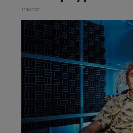
19/02/2021