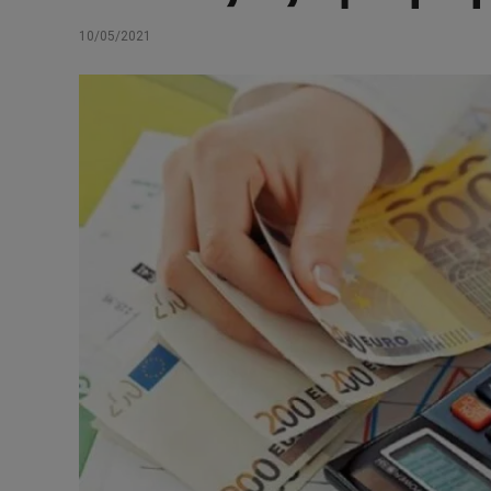
10/05/2021