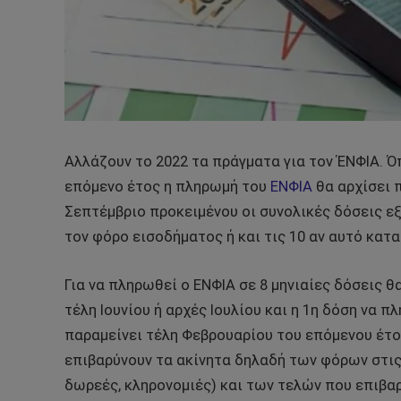
Αλλάζουν το 2022 τα πράγματα για τον ΈΝΦΙΑ. 
επόμενο έτος η πληρωμή του
ΕΝΦΙΑ
θα αρχίσει 
Σεπτέμβριο προκειμένου οι συνολικές δόσεις εξ
τον φόρο εισοδήματος ή και τις 10 αν αυτό κατα
Για να πληρωθεί ο ΕΝΦΙΑ σε 8 μηνιαίες δόσεις 
τέλη Ιουνίου ή αρχές Ιουλίου και η 1η δόση να 
παραμείνει τέλη Φεβρουαρίου του επόμενου έτο
επιβαρύνουν τα ακίνητα δηλαδή των φόρων στις
δωρεές, κληρονομιές) και των τελών που επιβαρύ