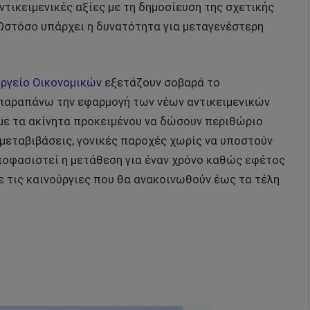
ντικειμενικές αξίες με τη δημοσίευση της σχετικής
στόσο υπάρχει η δυνατότητα για μεταγενέστερη
ργείο Οικονομικών
εξετάζουν σοβαρά το
ι παραπάνω την εφαρμογή των νέων αντικειμενικών
 με τα ακίνητα προκειμένου να δώσουν περιθώριο
μεταβιβάσεις, γονικές παροχές χωρίς να υποστούν
ποφασιστεί η μετάθεση για έναν χρόνο καθώς εφέτος
με τις καινούργιες που θα ανακοινωθούν έως τα τέλη