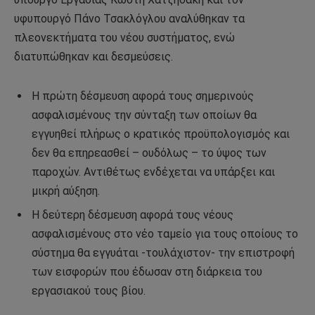
υφυπουργό Πάνο Τσακλόγλου αναλύθηκαν τα
πλεονεκτήματα του νέου συστήματος, ενώ
διατυπώθηκαν και δεσμεύσεις.
Η πρώτη δέσμευση αφορά τους σημερινούς
ασφαλισμένους την σύνταξη των οποίων θα
εγγυηθεί πλήρως ο κρατικός προϋπολογισμός και
δεν θα επηρεασθεί – ουδόλως – το ύψος των
παροχών. Αντιθέτως ενδέχεται να υπάρξει και
μικρή αύξηση.
Η δεύτερη δέσμευση αφορά τους νέους
ασφαλισμένους στο νέο ταμείο για τους οποίους το
σύστημα θα εγγυάται -τουλάχιστον- την επιστροφή
των εισφορών που έδωσαν στη διάρκεια του
εργασιακού τους βίου.