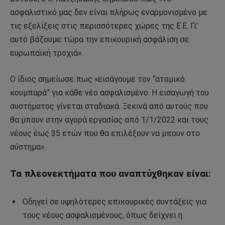
ασφαλιστικό μας δεν είναι πλήρως εναρμονισμένο με
τις εξελίξεις στις περισσότερες χώρες της Ε.Ε. Γι’
αυτό βάζουμε τώρα την επικουρική ασφάλιση σε
ευρωπαϊκή τροχιά».
Ο ίδιος σημείωσε πως «εισάγουμε τον “ατομικό
κουμπαρά” για κάθε νέο ασφαλισμένο. Η εισαγωγή του
συστήματος γίνεται σταδιακά. Ξεκινά από αυτούς που
θα μπουν στην αγορά εργασίας από 1/1/2022 και τους
νέους έως 35 ετών που θα επιλέξουν να μπουν στο
σύστημα».
Τα πλεονεκτήματα που αναπτύχθηκαν είναι:
Οδηγεί σε υψηλότερες επικουρικές συντάξεις για
τους νέους ασφαλισμένους, όπως δείχνει η