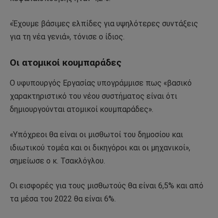
«Έχουμε βάσιμες ελπίδες για υψηλότερες συντάξεις
για τη νέα γενιά», τόνισε ο ίδιος.
Οι ατομικοί κουμπαράδες
Ο υφυπουργός Εργασίας υπογράμμισε πως «βασικό
χαρακτηριστικό του νέου συστήματος είναι ότι
δημιουργούνται ατομικοί κουμπαράδες».
«Υπόχρεοι θα είναι οι μισθωτοί του δημοσίου και
ιδιωτικού τομέα και οι δικηγόροι και οι μηχανικοί»,
σημείωσε ο κ. Τσακλόγλου.
Οι εισφορές για τους μισθωτούς θα είναι 6,5% και από
τα μέσα του 2022 θα είναι 6%.