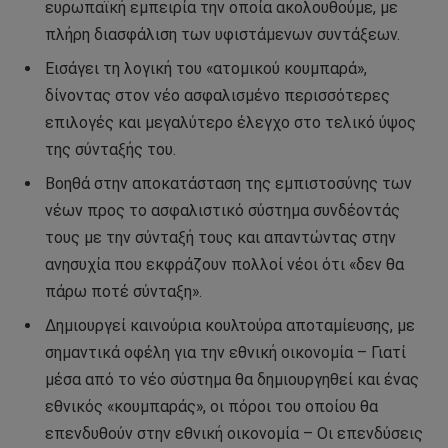
ευρωπαϊκή εμπειρία την οποία ακολουθούμε, με
πλήρη διασφάλιση των υφιστάμενων συντάξεων.
Εισάγει τη λογική του «ατομικού κουμπαρά»,
δίνοντας στον νέο ασφαλισμένο περισσότερες
επιλογές και μεγαλύτερο έλεγχο στο τελικό ύψος
της σύνταξής του.
Βοηθά στην αποκατάσταση της εμπιστοσύνης των
νέων προς το ασφαλιστικό σύστημα συνδέοντάς
τους με την σύνταξή τους και απαντώντας στην
ανησυχία που εκφράζουν πολλοί νέοι ότι «δεν θα
πάρω ποτέ σύνταξη».
Δημιουργεί καινούρια κουλτούρα αποταμίευσης, με
σημαντικά οφέλη για την εθνική οικονομία – Γιατί
μέσα από το νέο σύστημα θα δημιουργηθεί και ένας
εθνικός «κουμπαράς», οι πόροι του οποίου θα
επενδυθούν στην εθνική οικονομία – Οι επενδύσεις