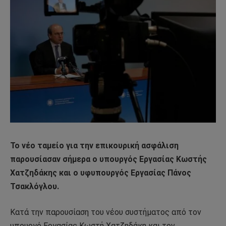
Το νέο ταμείο για την επικουρική ασφάλιση
παρουσίασαν σήμερα ο υπουργός Εργασίας Κωστής
Χατζηδάκης και ο υφυπουργός Εργασίας Πάνος
Τσακλόγλου.
Κατά την παρουσίαση του νέου συστήματος από τον
υπουργό Εργασίας Κωστή Χατζηδάκη και τον