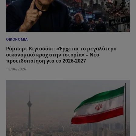
ΟΙΚΟΝΟΜΊΑ
Ρόμπερτ Κιγιοσάκι: «Έρχεται το μεγαλύτερο
οικονομικό κραχ στην ιστορία» – Νέα
προειδοποίηση για το 2026-2027
13/06/2026