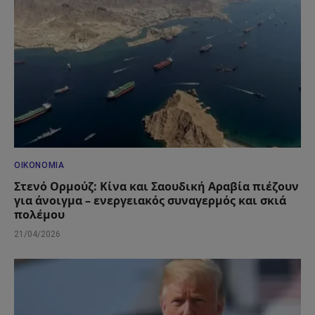
ΟΙΚΟΝΟΜΊΑ
Στενό Ορμούζ: Κίνα και Σαουδική Αραβία πιέζουν
για άνοιγμα – ενεργειακός συναγερμός και σκιά
πολέμου
21/04/2026