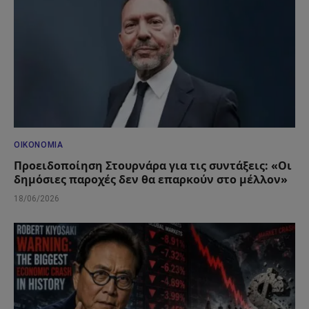
ΟΙΚΟΝΟΜΊΑ
Προειδοποίηση Στουρνάρα για τις συντάξεις: «Οι
δημόσιες παροχές δεν θα επαρκούν στο μέλλον»
18/06/2026