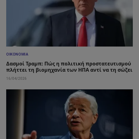
ΟΙΚΟΝΟΜΊΑ
Δασμοί Τραμπ: Πώς η πολιτική προστατευτισμού
πλήττει τη βιομηχανία των ΗΠΑ αντί να τη σώζει
16/04/2026