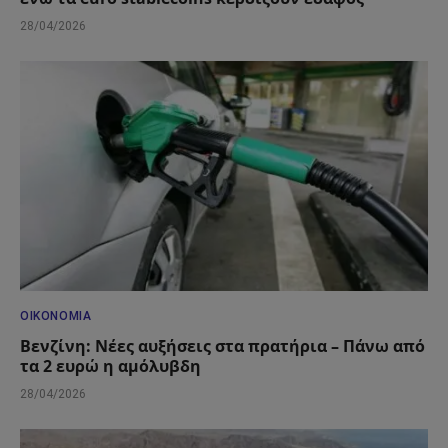
28/04/2026
ΟΙΚΟΝΟΜΊΑ
Βενζίνη: Νέες αυξήσεις στα πρατήρια – Πάνω από
τα 2 ευρώ η αμόλυβδη
28/04/2026