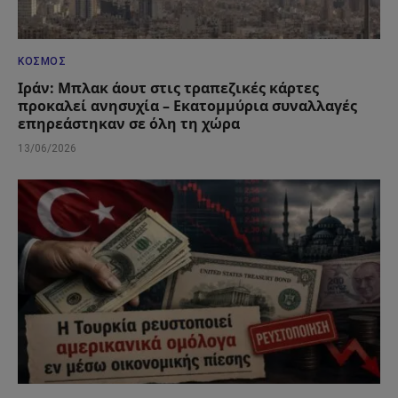
ΚΌΣΜΟΣ
Ιράν: Μπλακ άουτ στις τραπεζικές κάρτες
προκαλεί ανησυχία – Εκατομμύρια συναλλαγές
επηρεάστηκαν σε όλη τη χώρα
13/06/2026