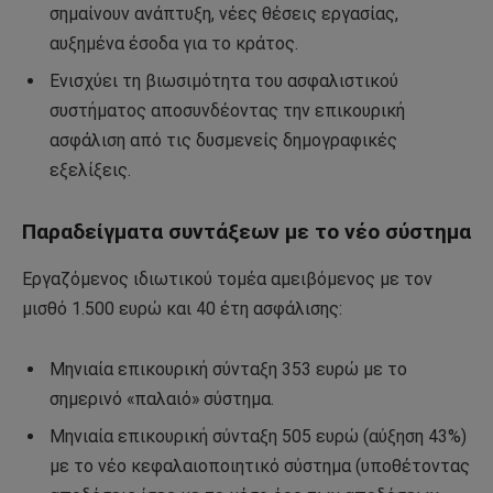
σημαίνουν ανάπτυξη, νέες θέσεις εργασίας,
αυξημένα έσοδα για το κράτος.
Ενισχύει τη βιωσιμότητα του ασφαλιστικού
συστήματος αποσυνδέοντας την επικουρική
ασφάλιση από τις δυσμενείς δημογραφικές
εξελίξεις.
Παραδείγματα συντάξεων με το νέο σύστημα
Εργαζόμενος ιδιωτικού τομέα αμειβόμενος με τον
μισθό 1.500 ευρώ και 40 έτη ασφάλισης:
Μηνιαία επικουρική σύνταξη 353 ευρώ με το
σημερινό «παλαιό» σύστημα.
Μηνιαία επικουρική σύνταξη 505 ευρώ (αύξηση 43%)
με το νέο κεφαλαιοποιητικό σύστημα (υποθέτοντας