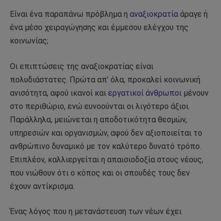
Είναι ένα παραπάνω πρόβλημα η
αναξιοκρατία
άραγε ή
ένα μέσο χειραγώγησης και έμμεσου ελέγχου της
κοινωνίας;
Οι επιπτώσεις της αναξιοκρατίας είναι
πολυδιάστατες. Πρώτα απ’ όλα, προκαλεί κοινωνική
ανισότητα, αφού ικανοί και
εργατικοί άνθρωποι
μένουν
στο περιθώριο, ενώ ευνοούνται οι λιγότερο άξιοι.
Παράλληλα, μειώνεται η αποδοτικότητα θεσμών,
υπηρεσιών και οργανισμών, αφού δεν αξιοποιείται το
ανθρώπινο δυναμικό με τον καλύτερο δυνατό τρόπο.
Επιπλέον, καλλιεργείται η απαισιοδοξία στους νέους,
που νιώθουν ότι ο κόπος και οι σπουδές τους δεν
έχουν αντίκρισμα.
Ένας λόγος που η μετανάστευση των νέων έχει