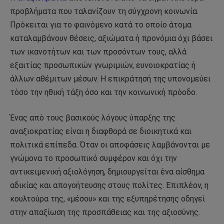
προβλήματα που ταλανίζουν τη σύγχρονη κοινωνία.
Πρόκειται για το φαινόμενο κατά το οποίο άτομα
καταλαμβάνουν θέσεις, αξιώματα ή προνόμια όχι βάσει
των ικανοτήτων και των προσόντων τους, αλλά
εξαιτίας προσωπικών γνωριμιών, ευνοιοκρατίας ή
άλλων αθέμιτων μέσων. Η επικράτησή της υπονομεύει
τόσο την ηθική τάξη όσο και την κοινωνική πρόοδο.
Ένας από τους βασικούς λόγους ύπαρξης της
αναξιοκρατίας είναι η διαφθορά σε διοικητικά και
πολιτικά επίπεδα. Όταν οι αποφάσεις λαμβάνονται με
γνώμονα το προσωπικό συμφέρον και όχι την
αντικειμενική αξιολόγηση, δημιουργείται ένα αίσθημα
αδικίας και απογοήτευσης στους πολίτες. Επιπλέον, η
κουλτούρα της, «μέσου» και της εξυπηρέτησης οδηγεί
στην
απαξίωση της προσπάθειας και της αξιοσύνης.