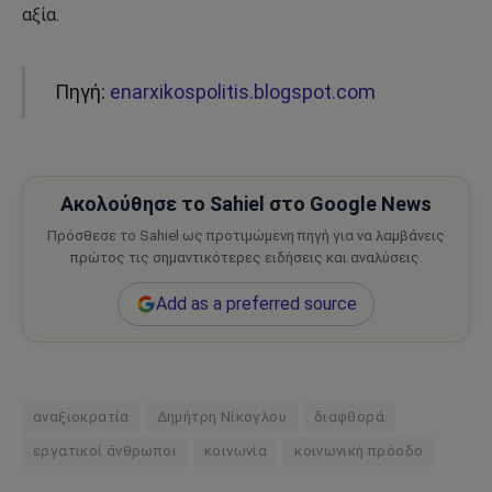
αξία.
Πηγή:
enarxikospolitis.blogspot.com
Ακολούθησε το Sahiel στο Google News
Πρόσθεσε το Sahiel ως προτιμώμενη πηγή για να λαμβάνεις
πρώτος τις σημαντικότερες ειδήσεις και αναλύσεις.
Add as a preferred source
αναξιοκρατία
Δημήτρη Νίκογλου
διαφθορά
εργατικοί άνθρωποι
κοινωνία
κοινωνική πρόοδο