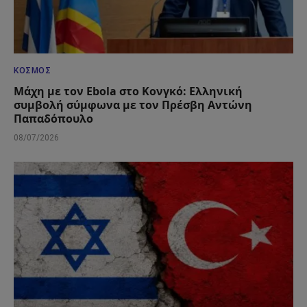
ΚΌΣΜΟΣ
Μάχη με τον Ebola στο Κονγκό: Ελληνική
συμβολή σύμφωνα με τον Πρέσβη Αντώνη
Παπαδόπουλο
08/07/2026