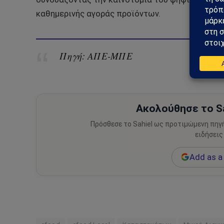
καθημερινής αγοράς προϊόντων.
Πηγή: ΑΠΕ-ΜΠΕ
Ακολούθησε το Sa
Πρόσθεσε το Sahiel ως προτιμώμενη πηγ
ειδήσεις
Add as a 