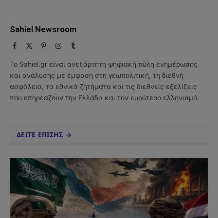
Sahiel Newsroom
Facebook
X
Pinterest
Instagram
Tumblr
(Twitter)
Το Sahiel.gr είναι ανεξάρτητη ψηφιακή πύλη ενημέρωσης
και ανάλυσης με έμφαση στη γεωπολιτική, τη διεθνή
ασφάλεια, τα εθνικά ζητήματα και τις διεθνείς εξελίξεις
που επηρεάζουν την Ελλάδα και τον ευρύτερο ελληνισμό.
ΔΕΙΤΕ ΕΠΙΣΗΣ →