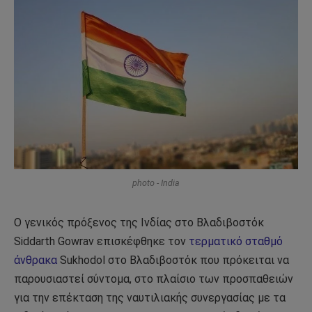
photo - India
Ο γενικός πρόξενος της Ινδίας στο Βλαδιβοστόκ
Siddarth Gowrav επισκέφθηκε τον
τερματικό σταθμό
άνθρακα
Sukhodol στο Βλαδιβοστόκ που πρόκειται να
παρουσιαστεί σύντομα, στο πλαίσιο των προσπαθειών
για την επέκταση της ναυτιλιακής συνεργασίας με τα