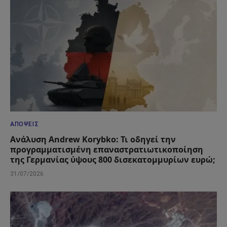
ΑΠΌΨΕΙΣ
Ανάλυση Andrew Korybko: Τι οδηγεί την
προγραμματισμένη επαναστρατιωτικοποίηση
της Γερμανίας ύψους 800 δισεκατομμυρίων ευρώ;
31/07/2026