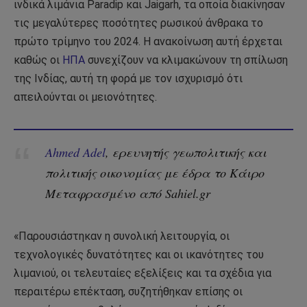
ινδικά λιμάνια Paradip και Jaigarh, τα οποία διακίνησαν
τις μεγαλύτερες ποσότητες ρωσικού άνθρακα το
πρώτο τρίμηνο του 2024. Η ανακοίνωση αυτή έρχεται
καθώς οι
ΗΠΑ
συνεχίζουν να κλιμακώνουν τη σπίλωση
της Ινδίας, αυτή τη φορά με τον ισχυρισμό ότι
απειλούνται οι μειονότητες.
Ahmed Adel
, ερευνητής γεωπολιτικής και
πολιτικής οικονομίας με έδρα το Κάιρο
Μεταφρασμένο από Sahiel.gr
«Παρουσιάστηκαν η συνολική λειτουργία, οι
τεχνολογικές δυνατότητες και οι ικανότητες του
λιμανιού, οι τελευταίες εξελίξεις και τα σχέδια για
περαιτέρω επέκταση, συζητήθηκαν επίσης οι