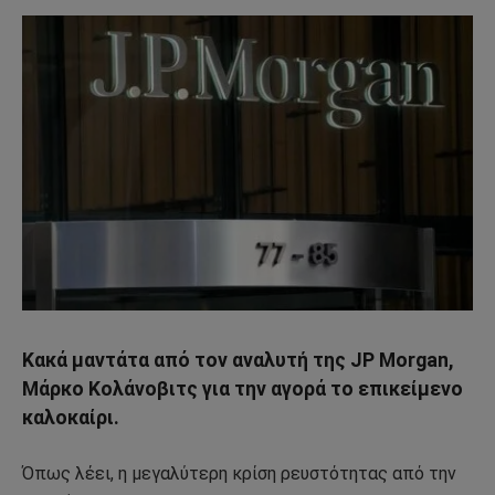
Κακά μαντάτα από τον αναλυτή της JP Morgan,
Mάρκο Κολάνοβιτς για την αγορά το επικείμενο
καλοκαίρι.
Όπως λέει, η μεγαλύτερη κρίση ρευστότητας από την