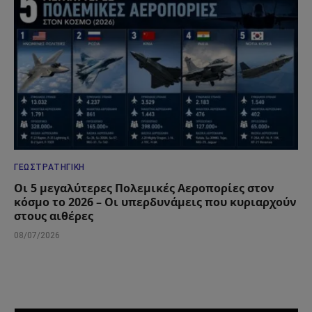
ΓΕΩΣΤΡΑΤΗΓΙΚΉ
Οι 5 μεγαλύτερες Πολεμικές Αεροπορίες στον
κόσμο το 2026 – Οι υπερδυνάμεις που κυριαρχούν
στους αιθέρες
08/07/2026