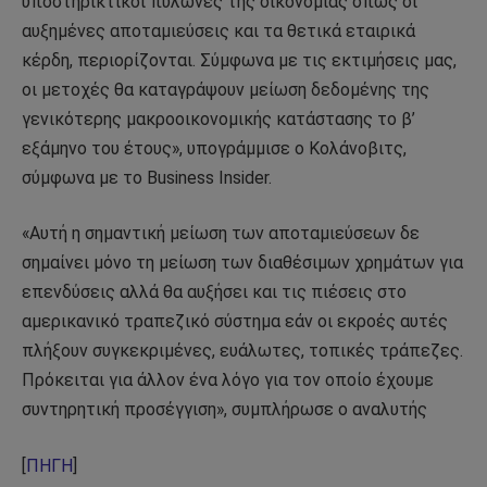
υποστηρικτικοί πυλώνες της οικονομίας όπως οι
αυξημένες αποταμιεύσεις και τα θετικά εταιρικά
κέρδη, περιορίζονται. Σύμφωνα με τις εκτιμήσεις μας,
οι μετοχές θα καταγράψουν μείωση δεδομένης της
γενικότερης μακροοικονομικής κατάστασης το β’
εξάμηνο του έτους», υπογράμμισε ο Κολάνοβιτς,
σύμφωνα με το Business Insider.
«Αυτή η σημαντική μείωση των αποταμιεύσεων δε
σημαίνει μόνο τη μείωση των διαθέσιμων χρημάτων για
επενδύσεις αλλά θα αυξήσει και τις πιέσεις στο
αμερικανικό τραπεζικό σύστημα εάν οι εκροές αυτές
πλήξουν συγκεκριμένες, ευάλωτες, τοπικές τράπεζες.
Πρόκειται για άλλον ένα λόγο για τον οποίο έχουμε
συντηρητική προσέγγιση», συμπλήρωσε ο αναλυτής
[
ΠΗΓΗ
]