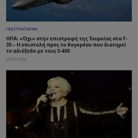
ΓΕΩΣΤΡΑΤΗΓΙΚΉ
ΗΠΑ: «Όχι» στην επιστροφή της Τουρκίας στα F-
35 – Η επιστολή προς το Κογκρέσο που διατηρεί
το αδιέξοδο με τους S-400
25/07/2026