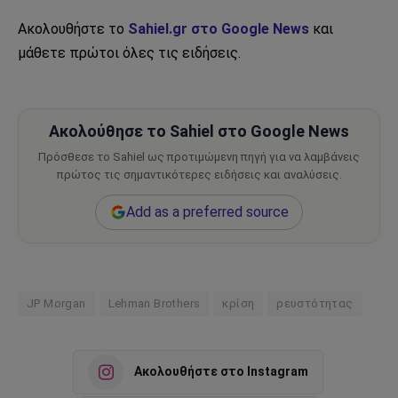
Ακολουθήστε το
Sahiel.gr στο Google News
και
μάθετε πρώτοι όλες τις ειδήσεις.
Ακολούθησε το Sahiel στο Google News
Πρόσθεσε το Sahiel ως προτιμώμενη πηγή για να λαμβάνεις
πρώτος τις σημαντικότερες ειδήσεις και αναλύσεις.
Add as a preferred source
JP Morgan
Lehman Brothers
κρίση
ρευστότητας
Ακολουθήστε στο Instagram