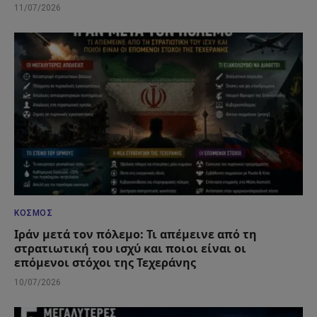
11/07/2026
ΚΌΣΜΟΣ
Ιράν μετά τον πόλεμο: Τι απέμεινε από τη
στρατιωτική του ισχύ και ποιοι είναι οι
επόμενοι στόχοι της Τεχεράνης
10/07/2026