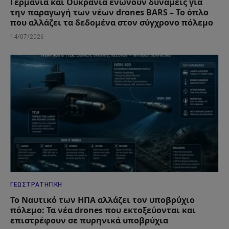
Γερμανία και Ουκρανία ενώνουν δυνάμεις για
την παραγωγή των νέων drones BARS – Το όπλο
που αλλάζει τα δεδομένα στον σύγχρονο πόλεμο
14/07/2026
ΓΕΩΣΤΡΑΤΗΓΙΚΉ
Το Ναυτικό των ΗΠΑ αλλάζει τον υποβρύχιο
πόλεμο: Τα νέα drones που εκτοξεύονται και
επιστρέφουν σε πυρηνικά υποβρύχια