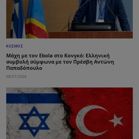
ΚΌΣΜΟΣ
Μάχη με τον Ebola στο Κονγκό: Ελληνική
συμβολή σύμφωνα με τον Πρέσβη Αντώνη
Παπαδόπουλο
08/07/2026