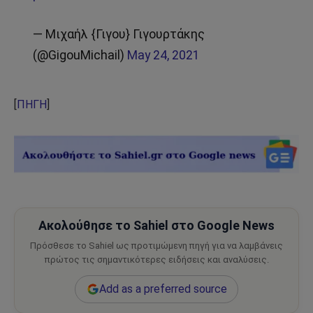
— Μιχαήλ {Γιγου} Γιγουρτάκης
(@GigouMichail)
May 24, 2021
[
ΠΗΓΗ
]
Ακολούθησε το Sahiel στο Google News
Πρόσθεσε το Sahiel ως προτιμώμενη πηγή για να λαμβάνεις
πρώτος τις σημαντικότερες ειδήσεις και αναλύσεις.
Add as a preferred source