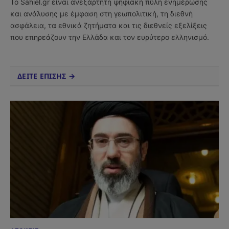
Το Sahiel.gr είναι ανεξάρτητη ψηφιακή πύλη ενημέρωσης
και ανάλυσης με έμφαση στη γεωπολιτική, τη διεθνή
ασφάλεια, τα εθνικά ζητήματα και τις διεθνείς εξελίξεις
που επηρεάζουν την Ελλάδα και τον ευρύτερο ελληνισμό.
ΔΕΙΤΕ ΕΠΙΣΗΣ →