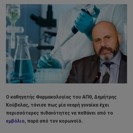
Ο καθηγητής Φαρμακολογίας του ΑΠΘ, Δημήτρης
Κούβελας, τόνισε πως μία νεαρή γυναίκα έχει
περισσότερες πιθανότητες να πεθάνει από το
εμβόλιο
, παρά από τον κορωνοϊό.