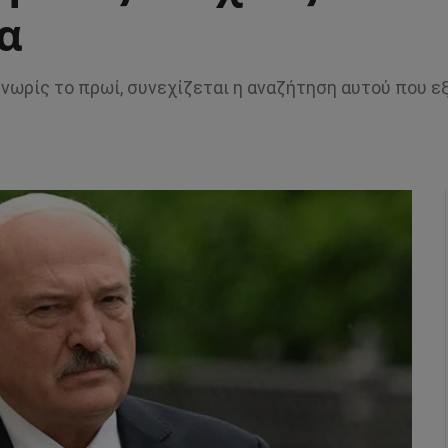
α
ό νωρίς το πρωί, συνεχίζεται η αναζήτηση αυτού που 