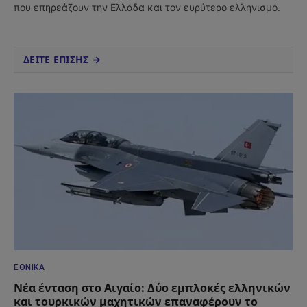
που επηρεάζουν την Ελλάδα και τον ευρύτερο ελληνισμό.
ΔΕΙΤΕ ΕΠΙΣΗΣ →
ΕΘΝΙΚΆ
Νέα ένταση στο Αιγαίο: Δύο εμπλοκές ελληνικών
και τουρκικών μαχητικών επαναφέρουν το