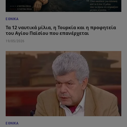
ΕΘΝΙΚΆ
Τα 12 ναυτικά μίλια, η Τουρκία και η προφητεία
του Αγίου Παϊσίου που επανέρχεται
19/05/2026
ΕΘΝΙΚΆ