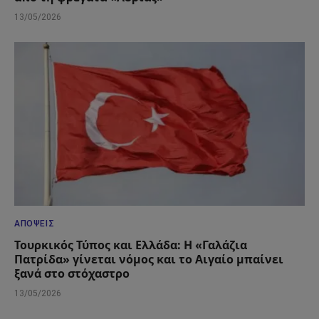
13/05/2026
ΑΠΌΨΕΙΣ
Τουρκικός Τύπος και Ελλάδα: Η «Γαλάζια
Πατρίδα» γίνεται νόμος και το Αιγαίο μπαίνει
ξανά στο στόχαστρο
13/05/2026