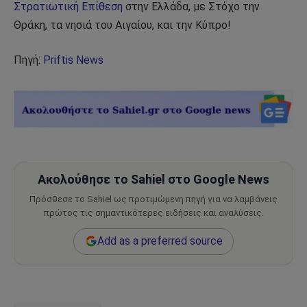
Στρατιωτική Επίθεση
στην Ελλάδα, με Στόχο την
Θράκη, τα νησιά του Αιγαίου, και την Κύπρο!
Πηγή:
Priftis News
Ακολούθησε το Sahiel στο Google News
Πρόσθεσε το Sahiel ως προτιμώμενη πηγή για να λαμβάνεις
πρώτος τις σημαντικότερες ειδήσεις και αναλύσεις.
Add as a preferred source