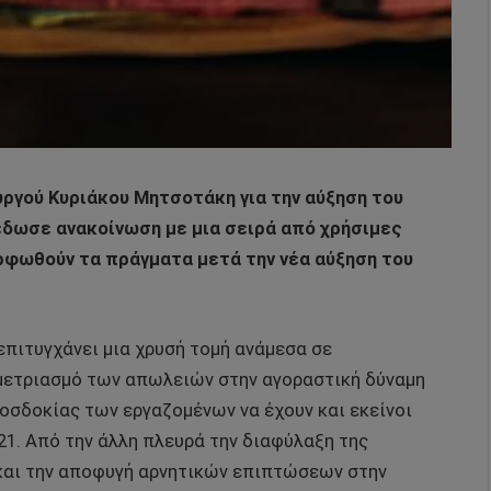
ργού Κυριάκου Μητσοτάκη για την αύξηση του
δωσε ανακοίνωση με μια σειρά από χρήσιμες
ρφωθούν τα πράγματα μετά την νέα αύξηση του
επιτυγχάνει μια χρυσή τομή ανάμεσα σε
 μετριασμό των απωλειών στην αγοραστική δύναμη
οσδοκίας των εργαζομένων να έχουν και εκείνοι
21. Από την άλλη πλευρά την διαφύλαξη της
 και την αποφυγή αρνητικών επιπτώσεων στην