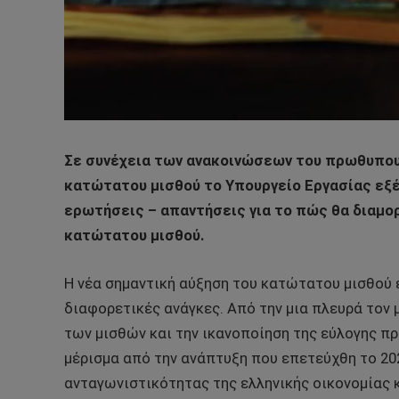
Σε συνέχεια των ανακοινώσεων του πρωθυπου
κατώτατου μισθού το Υπουργείο Εργασίας εξέ
ερωτήσεις – απαντήσεις για το πώς θα διαμο
κατώτατου μισθού.
Η νέα σημαντική αύξηση του κατώτατου μισθού 
διαφορετικές ανάγκες. Από την μια πλευρά τον
των μισθών και την ικανοποίηση της εύλογης πρ
μέρισμα από την ανάπτυξη που επετεύχθη το 20
ανταγωνιστικότητας της ελληνικής οικονομίας