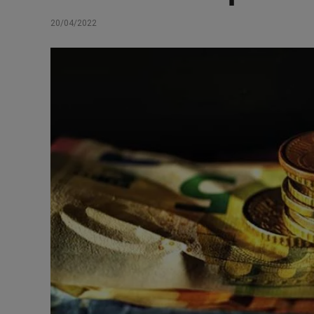
20/04/2022