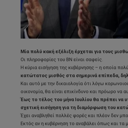
Μία πολύ κακή εξέλιξη έρχεται για τους μισθ
Οι πληροφορίες του BN είναι σαφείς.
Η κύρια εισήγηση της κυβέρνησης – η οποία πολ
κατώτατος μισθός στα σημερινά επίπεδα, δηλ
Και αυτό με την δικαιολογία ότι λόγω κορωνοιο
οικονομία, θα είναι επικίνδυνο και πρόωρο να 
Έως το τέλος του μήνα Ιουλίου θα πρέπει να 
σχετική εισήγηση για τη διαμόρφωση του κατ
Έχει αναβληθεί πολλές φορές και πλέον δεν μπο
Εκτός αν η κυβέρνηση το αναβάλει όπως και τα 