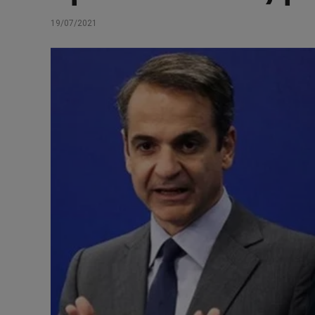
19/07/2021