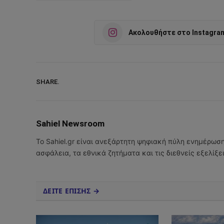
Ακολουθήστε στο Instagra
SHARE.
Sahiel Newsroom
Το Sahiel.gr είναι ανεξάρτητη ψηφιακή πύλη ενημέρωσ
ασφάλεια, τα εθνικά ζητήματα και τις διεθνείς εξελίξ
ΔΕΙΤΕ ΕΠΙΣΗΣ →