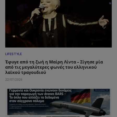
LIFESTYLE
Έφυγε από τη ζωή η Μαίρη Λίντα – Σίγησε μία
από τις μεγαλύτερες φωνές του ελληνικού
λαϊκού τραγουδιού
22/07/2026