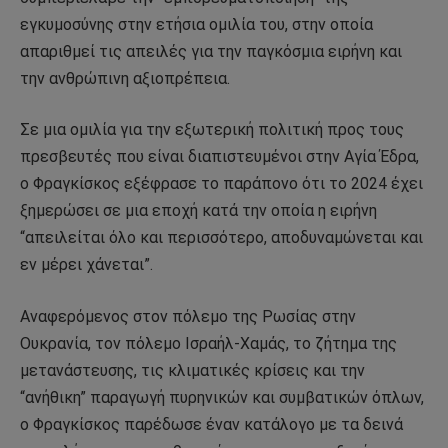
εγκυμοσύνης στην ετήσια ομιλία του, στην οποία
απαριθμεί τις απειλές για την παγκόσμια ειρήνη και
την ανθρώπινη αξιοπρέπεια.
Σε μια ομιλία για την εξωτερική πολιτική προς τους
πρεσβευτές που είναι διαπιστευμένοι στην Αγία Έδρα,
ο Φραγκίσκος εξέφρασε το παράπονο ότι το 2024 έχει
ξημερώσει σε μια εποχή κατά την οποία η ειρήνη
“απειλείται όλο και περισσότερο, αποδυναμώνεται και
εν μέρει χάνεται”.
Αναφερόμενος στον πόλεμο της Ρωσίας στην
Ουκρανία, τον πόλεμο Ισραήλ-Χαμάς, το ζήτημα της
μετανάστευσης, τις κλιματικές κρίσεις και την
“ανήθικη” παραγωγή πυρηνικών και συμβατικών όπλων,
ο Φραγκίσκος παρέδωσε έναν κατάλογο με τα δεινά