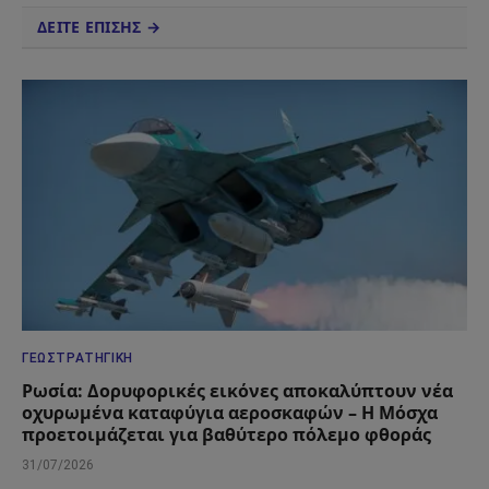
ΔΕΙΤΕ ΕΠΙΣΗΣ →
ΓΕΩΣΤΡΑΤΗΓΙΚΉ
Ρωσία: Δορυφορικές εικόνες αποκαλύπτουν νέα
οχυρωμένα καταφύγια αεροσκαφών – Η Μόσχα
προετοιμάζεται για βαθύτερο πόλεμο φθοράς
31/07/2026