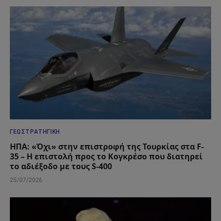
ΓΕΩΣΤΡΑΤΗΓΙΚΉ
ΗΠΑ: «Όχι» στην επιστροφή της Τουρκίας στα F-
35 – Η επιστολή προς το Κογκρέσο που διατηρεί
το αδιέξοδο με τους S-400
25/07/2026