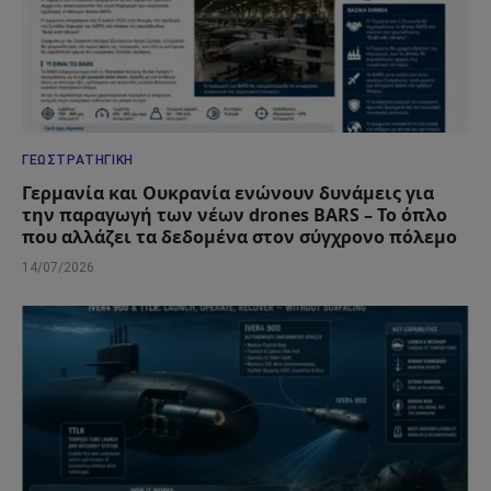
ΓΕΩΣΤΡΑΤΗΓΙΚΉ
Γερμανία και Ουκρανία ενώνουν δυνάμεις για
την παραγωγή των νέων drones BARS – Το όπλο
που αλλάζει τα δεδομένα στον σύγχρονο πόλεμο
14/07/2026