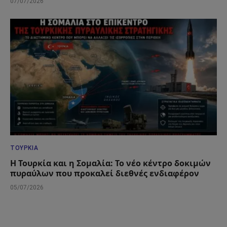
07/07/2026
ΤΟΥΡΚΊΑ
Η Τουρκία και η Σομαλία: Το νέο κέντρο δοκιμών
πυραύλων που προκαλεί διεθνές ενδιαφέρον
05/07/2026