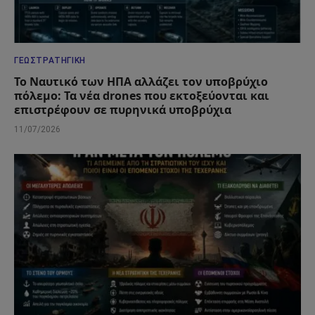
ΓΕΩΣΤΡΑΤΗΓΙΚΉ
Το Ναυτικό των ΗΠΑ αλλάζει τον υποβρύχιο
πόλεμο: Τα νέα drones που εκτοξεύονται και
επιστρέφουν σε πυρηνικά υποβρύχια
11/07/2026