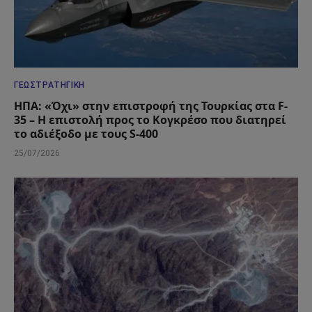
ΓΕΩΣΤΡΑΤΗΓΙΚΉ
ΗΠΑ: «Όχι» στην επιστροφή της Τουρκίας στα F-
35 – Η επιστολή προς το Κογκρέσο που διατηρεί
το αδιέξοδο με τους S-400
25/07/2026