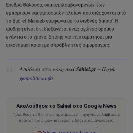
Ερυθρά Θάλασσα, συμπεριλαμβανομένων των
εμπορικών και εμπορικών πλοίων που διέρχονται από
το Bab-el-Mandeb σύμφωνα με το διεθνές δίκαιο’. Η
αίσθηση είναι ότι διεξάγεται ένας αγώνας δρόμου
ενάντια στο χρόνο. Επίσης για να σταματήσει μια
οικονομική κρίση με απρόβλεπτες αιμορραγίες.
Sahiel.gr
Απόδοση στα ελληνικά
– Πηγή:
geopolitica.info
Ακολούθησε το Sahiel στο Google News
Πρόσθεσε το Sahiel ως προτιμώμενη πηγή για να λαμβάνεις
πρώτος τις σημαντικότερες ειδήσεις και αναλύσεις.
Add as a preferred source