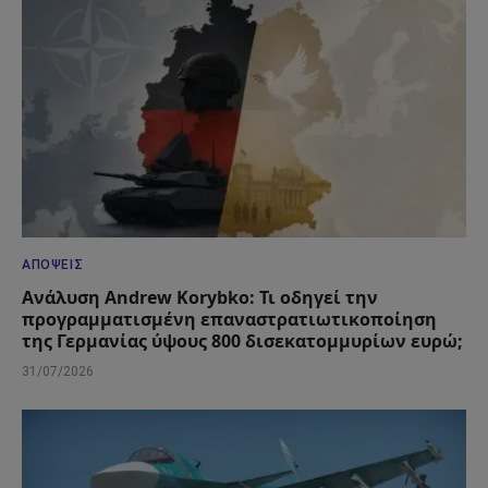
ΑΠΌΨΕΙΣ
Ανάλυση Andrew Korybko: Τι οδηγεί την
προγραμματισμένη επαναστρατιωτικοποίηση
της Γερμανίας ύψους 800 δισεκατομμυρίων ευρώ;
31/07/2026