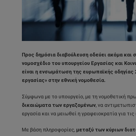
Προς δημόσια διαβούλευση οδεύει ακόμα και 
νομοσχέδιο του υπουργείου Εργασίας και Κοι
είναι η ενσωμάτωση της ευρωπαϊκής οδηγίας 
εργασίας» στην εθνική νομοθεσία.
Σύμφωνα με το υπουργείο, με τη νομοθετική πρ
δικαιώματα των εργαζομένων
, να αντιμετωπι
εργασία και να μειωθεί η γραφειοκρατία για τις 
Με βάση πληροφορίες,
μεταξύ των κύριων δια