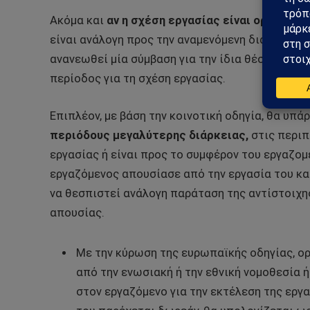
Ακόμα και
αν η σχέση εργασίας είναι ορισμένο
είναι ανάλογη προς την αναμενόμενη διάρκεια τη
ανανεωθεί μία σύμβαση για την ίδια θέση και τα
περίοδος για τη σχέση εργασίας.
Επιπλέον, με βάση την κοινοτική οδηγία, θα υπά
περιόδους μεγαλύτερης διάρκειας,
στις περιπ
εργασίας ή είναι προς το συμφέρον του εργαζομ
εργαζόμενος απουσίασε από την εργασία του κα
να θεσπιστεί ανάλογη παράταση της αντίστοιχης
απουσίας.
Με την κύρωση της ευρωπαϊκής οδηγίας, ορ
από την ενωσιακή ή την εθνική νομοθεσία ή
στον εργαζόμενο για την εκτέλεση της εργα