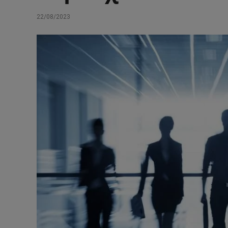
22/08/2023