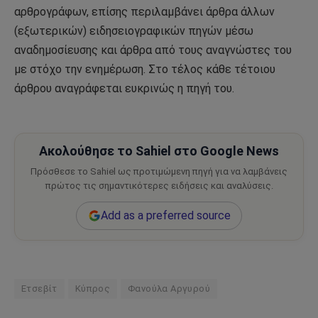
αρθρογράφων, επίσης περιλαμβάνει άρθρα άλλων
(εξωτερικών) ειδησειογραφικών πηγών μέσω
αναδημοσίευσης και άρθρα από τους αναγνώστες του
με στόχο την ενημέρωση. Στο τέλος κάθε τέτοιου
άρθρου αναγράφεται ευκρινώς η πηγή του.
Ακολούθησε το Sahiel στο Google News
Πρόσθεσε το Sahiel ως προτιμώμενη πηγή για να λαμβάνεις
πρώτος τις σημαντικότερες ειδήσεις και αναλύσεις.
Add as a preferred source
Ετσεβίτ
Κύπρος
Φανούλα Αργυρού