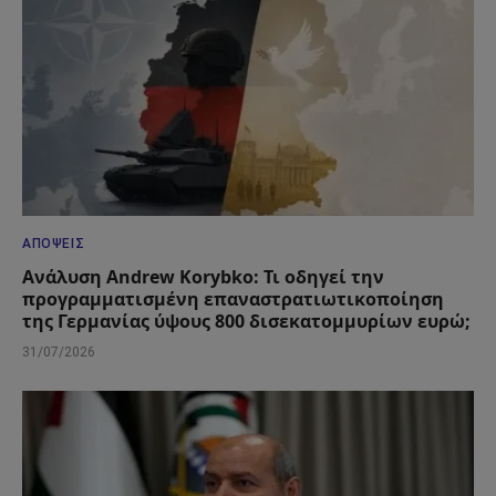
ΑΠΌΨΕΙΣ
Ανάλυση Andrew Korybko: Τι οδηγεί την
προγραμματισμένη επαναστρατιωτικοποίηση
της Γερμανίας ύψους 800 δισεκατομμυρίων ευρώ;
31/07/2026