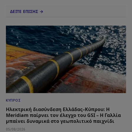
ΔΕΙΤΕ ΕΠΙΣΗΣ →
ΚΎΠΡΟΣ
Ηλεκτρική διασύνδεση Ελλάδας–Κύπρου: Η
Meridiam παίρνει τον έλεγχο του GSI – Η Γαλλία
μπαίνει δυναμικά στο γεωπολιτικό παιχνίδι
05/08/2026