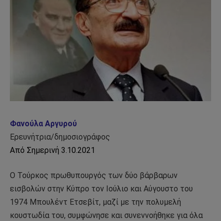
Φανούλα Αργυρού
Ερευνήτρια/δημοσιογράφος
Από Σημερινή 3.10.2021
Ο Τούρκος πρωθυπουργός των δύο βάρβαρων
εισβολών στην Κύπρο τον Ιούλιο και Αύγουστο του
1974 Μπουλέντ Ετσεβίτ, μαζί με την πολυμελή
κουστωδία του, συμφώνησε και συνεννοήθηκε για όλα