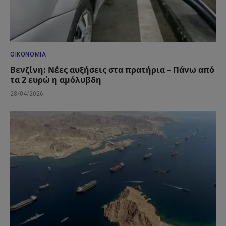
ΟΙΚΟΝΟΜΊΑ
Βενζίνη: Νέες αυξήσεις στα πρατήρια – Πάνω από
τα 2 ευρώ η αμόλυβδη
28/04/2026