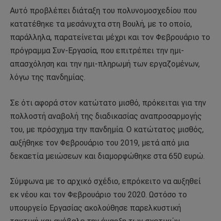
Αυτό προβλέπει διάταξη του πολυνομοσχεδίου που
κατατέθηκε τα μεσάνυχτα στη Βουλή, με το οποίο,
παράλληλα, παρατείνεται μέχρι και τον Φεβρουάριο το
πρόγραμμα Συν-Εργασία, που επιτρέπει την ημι-
απασχόληση και την ημι-πληρωμή των εργαζομένων,
λόγω της πανδημίας.
Σε ότι αφορά στον κατώτατο μισθό, πρόκειται για την
πολλοστή αναβολή της διαδικασίας αναπροσαρμογής
του, με πρόσχημα την πανδημία. Ο κατώτατος μισθός,
αυξήθηκε τον Φεβρουάριο του 2019, μετά από μια
δεκαετία μειώσεων και διαμορφώθηκε στα 650 ευρώ.
Σύμφωνα με το αρχικό σχέδιο, επρόκειτο να αυξηθεί
εκ νέου και τον Φεβρουάριο του 2020. Ωστόσο το
υπουργείο Εργασίας ακολούθησε παρελκυστική