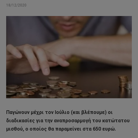
18/12/2020
Παγώνουν μέχρι τον Ιούλιο (και βλέπουμε) οι
διαδικασίες για την αναπροσαρμογή του κατώτατου
μισθού, ο οποίος θα παραμείνει στα 650 ευρώ.