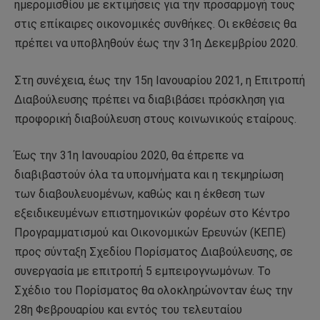
ημερομισθίου με εκτιμήσεις για την προσαρμογή τους
στις επίκαιρες οικονομικές συνθήκες. Οι εκθέσεις θα
πρέπει να υποβληθούν έως την 31η Δεκεμβρίου 2020.
Στη συνέχεια, έως την 15η Ιανουαρίου 2021, η Επιτροπή
Διαβούλευσης πρέπει να διαβιβάσει πρόσκληση για
προφορική διαβούλευση στους κοινωνικούς εταίρους.
Έως την 31η Ιανουαρίου 2020, θα έπρεπε να
διαβιβαστούν όλα τα υπομνήματα και η τεκμηρίωση
των διαβουλευομένων, καθώς και η έκθεση των
εξειδικευμένων επιστημονικών φορέων στο Κέντρο
Προγραμματισμού και Οικονομικών Ερευνών (ΚΕΠΕ)
προς σύνταξη Σχεδίου Πορίσματος Διαβούλευσης, σε
συνεργασία με επιτροπή 5 εμπειρογνωμόνων. Το
Σχέδιο του Πορίσματος θα ολοκληρώνονταν έως την
28η Φεβρουαρίου και εντός του τελευταίου