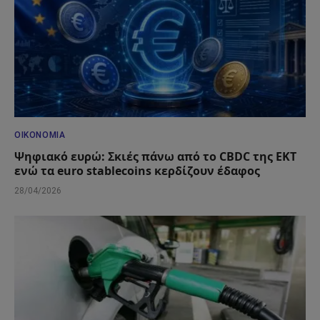
ΟΙΚΟΝΟΜΊΑ
Ψηφιακό ευρώ: Σκιές πάνω από το CBDC της ΕΚΤ
ενώ τα euro stablecoins κερδίζουν έδαφος
28/04/2026