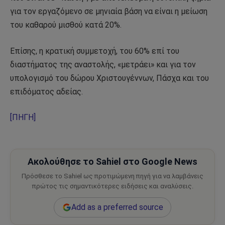
για τον εργαζόμενο σε μηνιαία βάση να είναι η μείωση
του καθαρού μισθού κατά 20%.
Επίσης, η κρατική συμμετοχή, του 60% επί του
διαστήματος της αναστολής, «μετράει» και για τον
υπολογισμό του δώρου Χριστουγέννων, Πάσχα και του
επιδόματος αδείας.
[ΠΗΓΗ]
Ακολούθησε το Sahiel στο Google News
Πρόσθεσε το Sahiel ως προτιμώμενη πηγή για να λαμβάνεις
πρώτος τις σημαντικότερες ειδήσεις και αναλύσεις.
Add as a preferred source