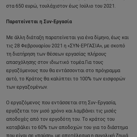
στα 650 ευρώ, τουλάχιστον έως Ιούλιο του 2021.
Παρατείνεται η Συν-Εργασία
Με άλλη διάταξη παρατείνεται για ένα δίμηνο, έως και
τις 28 Φεβρουαρίου 2021 η «ΣΥΝ-ΕΡΓΑΣΙΑ», με σκοπό
τη διατήρηση των θέσεων εργασίας πλήρους
απασχόλησης στον ιδιωτικό τομέα.Για τους
εργαζόμενους που θα εντάσσονται στο πρόγραμμα
αυτό, το Κράτος θα καλύπτει το 100% των εισφορών
των εργαζομένων.
Ο εργαζόμενος που εντάσσεται στη Συν-Εργασία,
εργάζεται τον μισό χρόνο και λαμβάνει τις μισές
αποδοχές από τον εργοδότη του. Το κράτος του
καταβάλει το 60% των αποδοχών του για το διάστημα
που είναι σε «παύση», με αποτέλεσμα η συνολική ζημιά