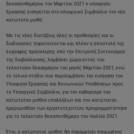
δεκαπενθημέρου του Μαρτίου 2021 ο υπουργός
Εργασίας εισηγείται στο υπουργικό Συμβούλιο τον νέο
κατώτατο μισθό.
Με τις νέες διατάξεις όλες οι προθεσμίες και οι
διαδικασίες παρατείνονται και πλέον η αποστολή της
έγγραφης πρόσκλησης από την Επιτροπή Συντονισμού
της διαβούλευσης, λαμβάνει χώρα εντός του
τελευταίου δεκαημέρου του μηνός Μαρτίου 2021, ενώ
το τελικό στάδιο που περιλαμβάνει την εισήγηση του
Υπουργού Εργασίας και Κοινωνικών Υποθέσεων προς
το Υπουργικό Συμβούλιο, για τον καθορισμό του
κατώτατου μισθού υπαλλήλων και του κατώτατου
ημερομισθίου των εργατοτεχνιτών, προγραμματίστηκε
για το τελευταίο δεκαπενθήμερο του Ιουλίου 2021.
Έτσι, ο κατώτατος μισθός θα παραμείνει παγωμένος