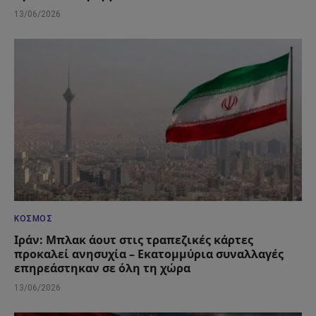
13/06/2026
ΚΌΣΜΟΣ
Ιράν: Μπλακ άουτ στις τραπεζικές κάρτες
προκαλεί ανησυχία – Εκατομμύρια συναλλαγές
επηρεάστηκαν σε όλη τη χώρα
13/06/2026