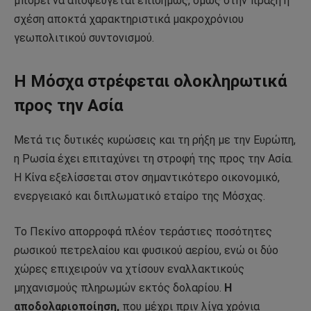
μπορεί να αποφεύγεται επισήμως, όμως στην πράξη η
σχέση αποκτά χαρακτηριστικά μακροχρόνιου
γεωπολιτικού συντονισμού.
Η Μόσχα στρέφεται ολοκληρωτικά
προς την Ασία
Μετά τις δυτικές κυρώσεις και τη ρήξη με την Ευρώπη,
η Ρωσία έχει επιταχύνει τη στροφή της προς την Ασία.
Η Κίνα εξελίσσεται στον σημαντικότερο οικονομικό,
ενεργειακό και διπλωματικό εταίρο της Μόσχας.
Το Πεκίνο απορροφά πλέον τεράστιες ποσότητες
ρωσικού πετρελαίου και φυσικού αερίου, ενώ οι δύο
χώρες επιχειρούν να χτίσουν εναλλακτικούς
μηχανισμούς πληρωμών εκτός δολαρίου.
Η
αποδολαριοποίηση,
που μέχρι πριν λίγα χρόνια