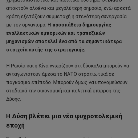
αποκτούν ολοένα και μεγαλύτερη σημασία, ενώ αρκετά
κράτη εξετάζουν συμμετοχή ή στενότερη συνεργασία
με τον οργανισμό.
Η προσπάθεια δημιουργίας
εναλλακτικών εμπορικών και τραπεζικών
μηχανισμών αποτελεί ένα από τα σημαντικότερα
στοιχεία αυτής της στρατηγικής.
Η Ρωσία και η Κίνα γνωρίζουν ότι δύσκολα μπορούν να
ανταγωνιστούν άμεσα το ΝΑΤΟ στρατιωτικά σε
παγκόσμιο επίπεδο. Μπορούν όμως να υπονομεύσουν
σταδιακά την οικονομική και πολιτική επιρροή της
Δύσης.
Η Δύση βλέπει μια νέα ψυχροπολεμική
εποχή