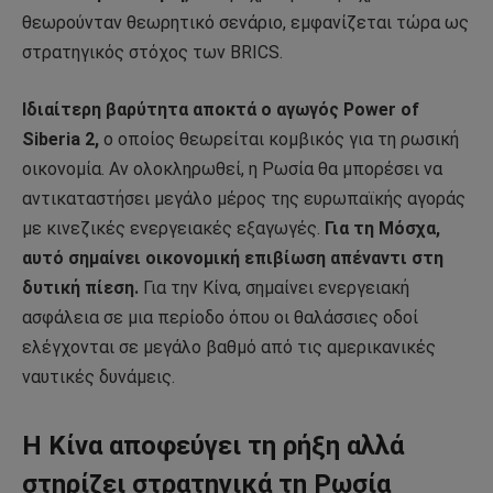
θεωρούνταν θεωρητικό σενάριο, εμφανίζεται τώρα ως
στρατηγικός στόχος των BRICS.
Ιδιαίτερη βαρύτητα αποκτά ο αγωγός Power of
Siberia 2,
ο οποίος θεωρείται κομβικός για τη ρωσική
οικονομία. Αν ολοκληρωθεί, η Ρωσία θα μπορέσει να
αντικαταστήσει μεγάλο μέρος της ευρωπαϊκής αγοράς
με κινεζικές ενεργειακές εξαγωγές.
Για τη Μόσχα,
αυτό σημαίνει οικονομική επιβίωση απέναντι στη
δυτική πίεση.
Για την Κίνα, σημαίνει ενεργειακή
ασφάλεια σε μια περίοδο όπου οι θαλάσσιες οδοί
ελέγχονται σε μεγάλο βαθμό από τις αμερικανικές
ναυτικές δυνάμεις.
Η Κίνα αποφεύγει τη ρήξη αλλά
στηρίζει στρατηγικά τη Ρωσία