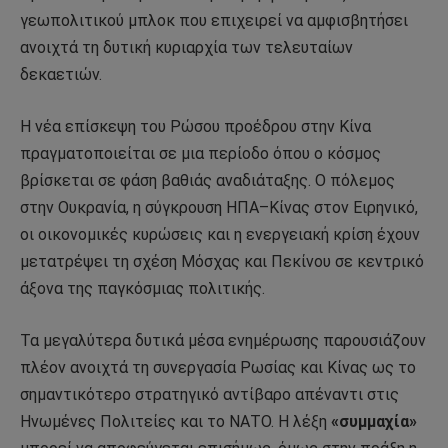
γεωπολιτικού μπλοκ που επιχειρεί να αμφισβητήσει
ανοιχτά τη δυτική κυριαρχία των τελευταίων
δεκαετιών.
Η νέα επίσκεψη του Ρώσου προέδρου στην Κίνα
πραγματοποιείται σε μια περίοδο όπου ο κόσμος
βρίσκεται σε φάση βαθιάς αναδιάταξης. Ο πόλεμος
στην Ουκρανία, η σύγκρουση ΗΠΑ–Κίνας στον Ειρηνικό,
οι οικονομικές κυρώσεις και η ενεργειακή κρίση έχουν
μετατρέψει τη σχέση Μόσχας και Πεκίνου σε κεντρικό
άξονα της παγκόσμιας πολιτικής.
Τα μεγαλύτερα δυτικά μέσα ενημέρωσης παρουσιάζουν
πλέον ανοιχτά τη συνεργασία Ρωσίας και Κίνας ως το
σημαντικότερο στρατηγικό αντίβαρο απέναντι στις
Ηνωμένες Πολιτείες και το ΝΑΤΟ. Η λέξη
«συμμαχία»