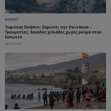
ΚΌΣΜΟΣ
Τυφώνας Dolphin: Σαρώνει την Οκινάουα –
Τραυματίες, δεκάδες χιλιάδες χωρίς ρεύμα στην
Ιαπωνία
08/08/2026