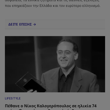
που επηρεάζουν την Ελλάδα και τον ευρύτερο ελληνισμό.
ΔΕΙΤΕ ΕΠΙΣΗΣ →
LIFESTYLE
Πέθανε ο Νίκος Καλογερόπουλος σε ηλικία 74