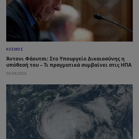
ΚΌΣΜΟΣ
Άντονι Φάουτσι: Στο Υπουργείο Δικαιοσύνης η
υπόθεσή του – Τι πραγματικά συμβαίνει στις ΗΠΑ
09/08/2026