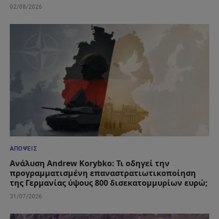
02/08/2026
ΑΠΌΨΕΙΣ
Ανάλυση Andrew Korybko: Τι οδηγεί την
προγραμματισμένη επαναστρατιωτικοποίηση
της Γερμανίας ύψους 800 δισεκατομμυρίων ευρώ;
31/07/2026