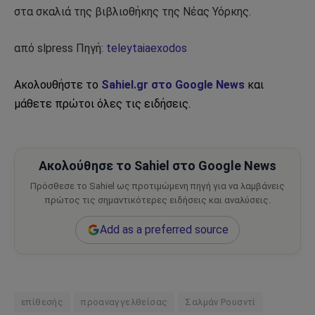
στα σκαλιά της βιβλιοθήκης της Νέας Υόρκης.
από slpress Πηγή:
teleytaiaexodos
Ακολουθήστε το
Sahiel.gr στο Google News
και
μάθετε πρώτοι όλες τις ειδήσεις.
Ακολούθησε το Sahiel στο Google News
Πρόσθεσε το Sahiel ως προτιμώμενη πηγή για να λαμβάνεις
πρώτος τις σημαντικότερες ειδήσεις και αναλύσεις.
Add as a preferred source
επίθεσής
προαναγγελθείσας
Σαλμάν Ρουσντί