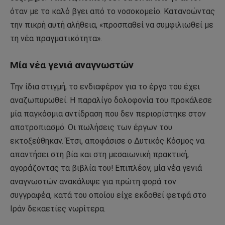
όταν με το καλό βγει από το νοσοκομείο. Κατανοώντας
την πικρή αυτή αλήθεια, «προσπαθεί να συμφιλιωθεί με
τη νέα πραγματικότητα».
Μία νέα γενιά αναγνωστών
Την ίδια στιγμή, το ενδιαφέρον για το έργο του έχει
αναζωπυρωθεί. Η παραλίγο δολοφονία του προκάλεσε
μία παγκόσμια αντίδραση που δεν περιορίστηκε στον
αποτροπιασμό. Οι πωλήσεις των έργων του
εκτοξεύθηκαν. Έτσι, αποφάσισε ο Δυτικός Κόσμος να
απαντήσει στη βία και στη μεσαιωνική πρακτική,
αγοράζοντας τα βιβλία του! Επιπλέον, μία νέα γενιά
αναγνωστών ανακάλυψε για πρώτη φορά τον
συγγραφέα, κατά του οποίου είχε εκδοθεί φετφά στο
Ιράν δεκαετίες νωρίτερα.