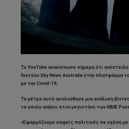
To YouTube ανακοίνωσε σήμερα ότι ανέστειλε 
δικτύου Sky News Australia στην πλατφόρμα 
με την Covid-19.
Το μέτρο αυτό ακολούθησε μια ανάλυση βίντε
το οποίο ανήκει στον μεγιστάνα των ΜΜΕ Ρού
«Εφαρμόζουμε σαφείς πολιτικές σε σχέση με τ