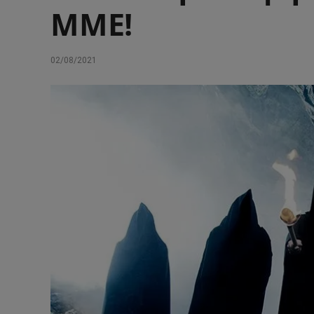
ΜΜΕ!
02/08/2021