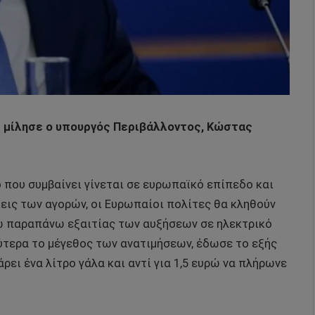
ας μίλησε ο υπουργός Περιβάλλοντος, Κώστας
 που συμβαίνει γίνεται σε ευρωπαϊκό επίπεδο και
ις των αγορών, οι Ευρωπαίοι πολίτες θα κληθούν
ώ παραπάνω εξαιτίας των αυξήσεων σε ηλεκτρικό
λύτερα το μέγεθος των ανατιμήσεων, έδωσε το εξής
ρει ένα λίτρο γάλα και αντί για 1,5 ευρώ να πλήρωνε