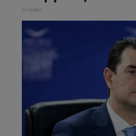
21/12/2021