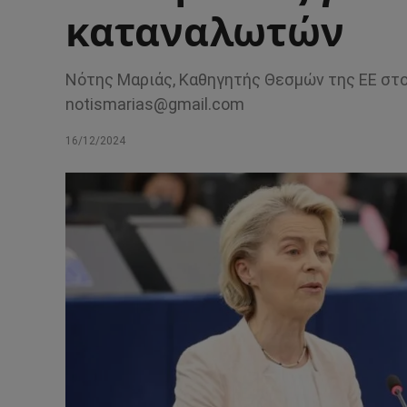
καταναλωτών
Νότης Μαριάς, Καθηγητής Θεσμών της ΕΕ στ
notismarias@gmail.com
16/12/2024