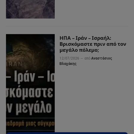
ΗΠΑ – Ιράν – Ισραήλ:
Βρισκόμαστε πριν από τον
μεγάλο πόλεμο;
12/07/2026
από
Αναστάσιος
Βλαχάκης