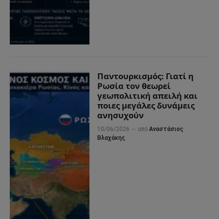
Παντουρκισμός: Γιατί η
Ρωσία τον θεωρεί
γεωπολιτική απειλή και
ποιες μεγάλες δυνάμεις
ανησυχούν
10/06/2026
από
Αναστάσιος
Βλαχάκης