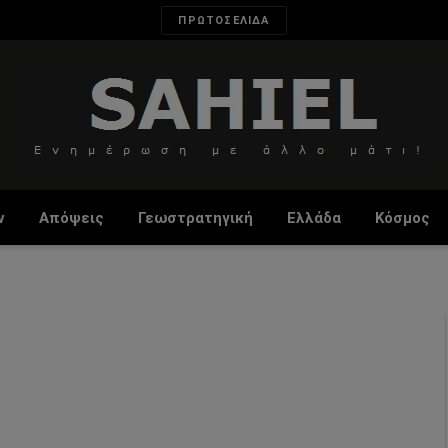
ΠΡΩΤΟΣΕΛΙΔΑ
ν
Απόψεις
Γεωστρατηγική
Ελλάδα
Κόσμος