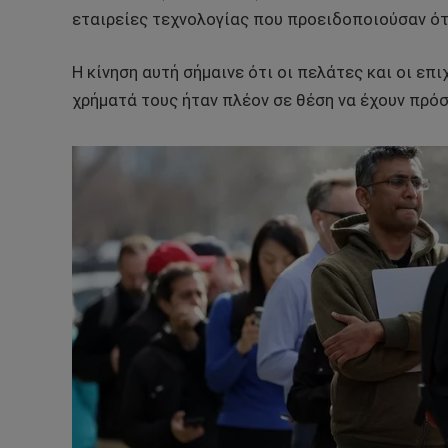
εταιρείες τεχνολογίας που προειδοποιούσαν ότ
Η κίνηση αυτή σήμαινε ότι οι πελάτες και οι επ
χρήματά τους ήταν πλέον σε θέση να έχουν πρόσ