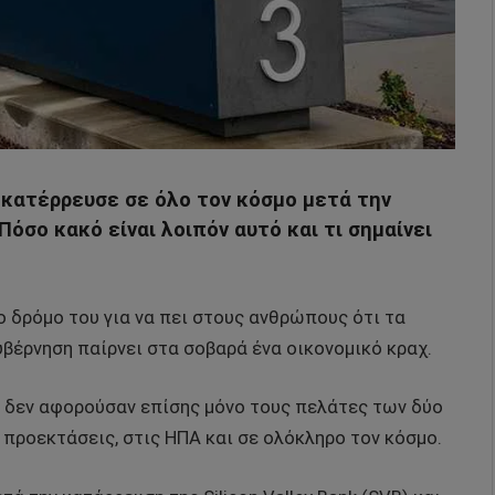
κατέρρευσε σε όλο τον κόσμο μετά την
όσο κακό είναι λοιπόν αυτό και τι σημαίνει
ο δρόμο του για να πει στους ανθρώπους ότι τα
υβέρνηση παίρνει στα σοβαρά ένα οικονομικό κραχ.
 δεν αφορούσαν επίσης μόνο τους πελάτες των δύο
ροεκτάσεις, στις ΗΠΑ και σε ολόκληρο τον κόσμο.