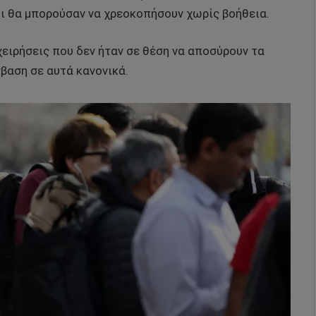
ι θα μπορούσαν να χρεοκοπήσουν χωρίς βοήθεια.
ιχειρήσεις που δεν ήταν σε θέση να αποσύρουν τα
βαση σε αυτά κανονικά.