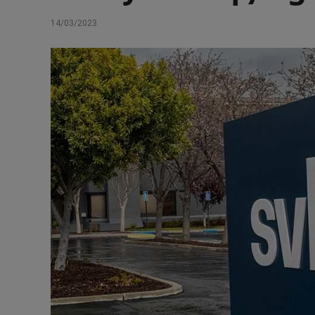
14/03/2023