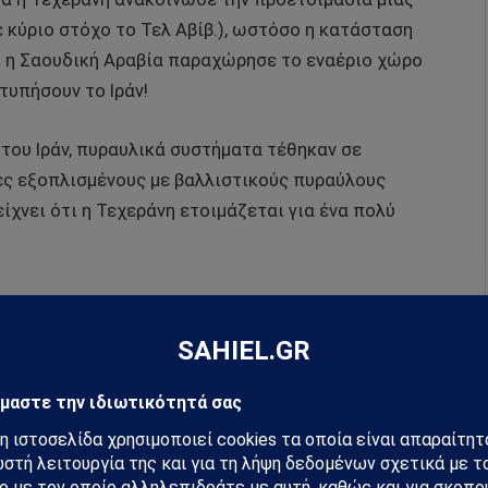
 κύριο στόχο το Τελ Αβίβ.), ωστόσο η κατάσταση
τι η Σαουδική Αραβία παραχώρησε το εναέριο χώρο
τυπήσουν το Ιράν!
ου Ιράν, πυραυλικά συστήματα τέθηκαν σε
τές εξοπλισμένους με βαλλιστικούς πυραύλους
ίχνει ότι η Τεχεράνη ετοιμάζεται για ένα πολύ