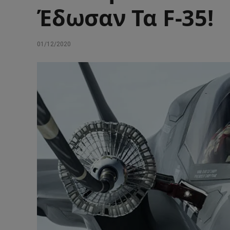
Έδωσαν Τα F-35!
01/12/2020