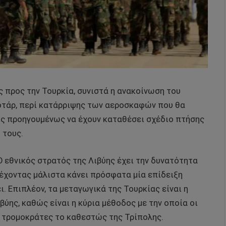
ς προς την Τουρκία, συνιστά η ανακοίνωση του
τάρ, περί κατάρριψης των αεροσκαφών που θα
ίς προηγουμένως να έχουν καταθέσει σχέδιο πτήσης
 τους.
Ο εθνικός στρατός της Λιβύης έχει την δυνατότητα
έχοντας μάλιστα κάνει πρόσφατα μία επίδειξη
. Επιπλέον, τα μεταγωγικά της Τουρκίας είναι η
βύης, καθώς είναι η κύρια μέθοδος με την οποία οι
ς τρομοκράτες το καθεστώς της Τρίπολης.