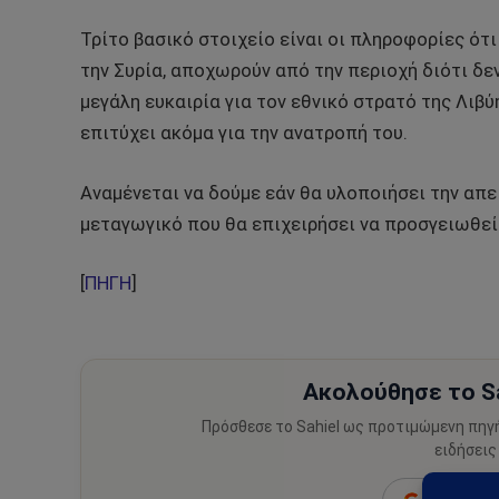
Τρίτο βασικό στοιχείο είναι οι πληροφορίες ό
την Συρία, αποχωρούν από την περιοχή διότι δεν
μεγάλη ευκαιρία για τον εθνικό στρατό της Λιβ
επιτύχει ακόμα για την ανατροπή του.
Αναμένεται να δούμε εάν θα υλοποιήσει την απει
μεταγωγικό που θα επιχειρήσει να προσγειωθεί
[
ΠΗΓΗ
]
Ακολούθησε το Sa
Πρόσθεσε το Sahiel ως προτιμώμενη πηγ
ειδήσεις