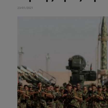
23/01/2021