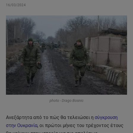
16/03/2024
photo - Drago Bosnic
Ανεξάρτητα από το πώς θα τελειώσει η
σύγκρουση
στην Ουκρανία
, οι πρώτοι μήνες του τρέχοντος έτους