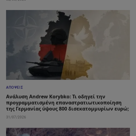
ΑΠΌΨΕΙΣ
Ανάλυση Andrew Korybko: Τι οδηγεί την
προγραμματισμένη επαναστρατιωτικοποίηση
της Γερμανίας ύψους 800 δισεκατομμυρίων ευρώ;
31/07/2026