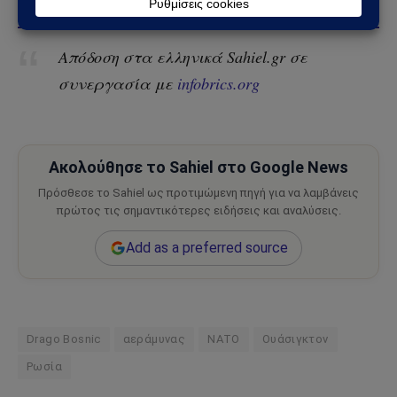
Απόδοση στα ελληνικά Sahiel.gr σε
συνεργασία με
infobrics.org
Ακολούθησε το Sahiel στο Google News
Πρόσθεσε το Sahiel ως προτιμώμενη πηγή για να λαμβάνεις
πρώτος τις σημαντικότερες ειδήσεις και αναλύσεις.
Add as a preferred source
Drago Bosnic
αεράμυνας
ΝΑΤΟ
Ουάσιγκτον
Ρωσία