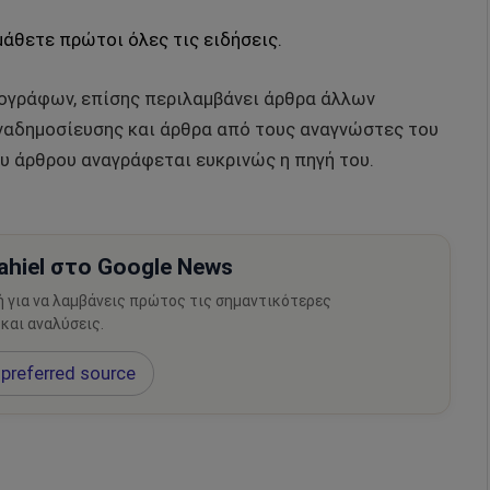
μάθετε πρώτοι όλες τις ειδήσεις.
ρογράφων, επίσης περιλαμβάνει άρθρα άλλων
αδημοσίευσης και άρθρα από τους αναγνώστες του
υ άρθρου αναγράφεται ευκρινώς η πηγή του.
hiel στο Google News
ή για να λαμβάνεις πρώτος τις σημαντικότερες
 και αναλύσεις.
preferred source