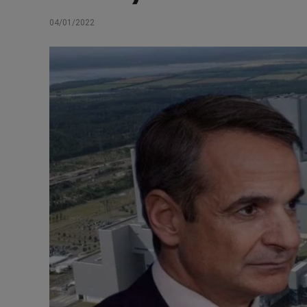
04/01/2022