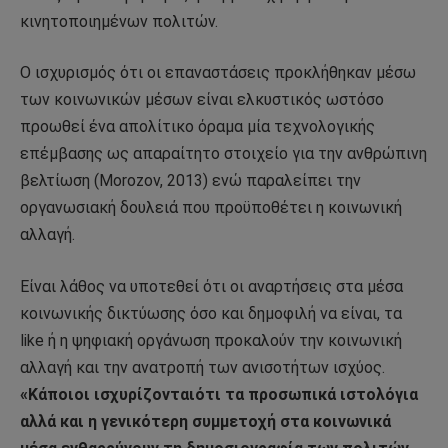
κινητοποιημένων πολιτών.
Ο ισχυρισμός ότι οι επαναστάσεις προκλήθηκαν μέσω
των κοινωνικών μέσων είναι ελκυστικός ωστόσο
προωθεί ένα απολίτικο όραμα μία τεχνολογικής
επέμβασης ως απαραίτητο στοιχείο για την ανθρώπινη
βελτίωση (Morozov, 2013) ενώ παραλείπει την
οργανωσιακή δουλειά που προϋποθέτει η κοινωνική
αλλαγή.
Είναι λάθος να υποτεθεί ότι οι αναρτήσεις στα μέσα
κοινωνικής δικτύωσης όσο και δημοφιλή να είναι, τα
like ή η ψηφιακή οργάνωση προκαλούν την κοινωνική
αλλαγή και την ανατροπή των ανισοτήτων ισχύος.
«Κάποιοι ισχυρίζονταιότι τα προσωπικά ιστολόγια
αλλά και η γενικότερη συμμετοχή στα κοινωνικά