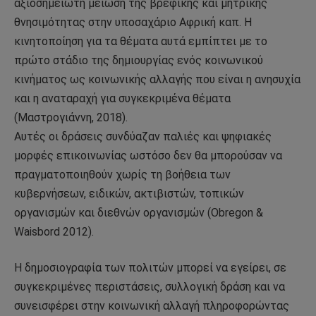
αξιοσημείωτη μείωση της βρεφικής και μητρικής
θνησιμότητας στην υποσαχάριο Αφρική καπ. Η
κινητοποίηση για τα θέματα αυτά εμπίπτει με το
πρώτο στάδιο της δημιουργίας ενός κοινωνικού
κινήματος ως κοινωνικής αλλαγής που είναι η ανησυχία
και η αναταραχή για συγκεκριμένα θέματα
(Μαστρογιάννη, 2018).
Αυτές οι δράσεις συνδύαζαν παλιές και ψηφιακές
μορφές επικοινωνίας ωστόσο δεν θα μπορούσαν να
πραγματοποιηθούν χωρίς τη βοήθεια των
κυβερνήσεων, ειδικών, ακτιβιστών, τοπικών
οργανισμών και διεθνών οργανισμών (Obregon &
Waisbord 2012).
Η δημοσιογραφία των πολιτών μπορεί να εγείρει, σε
συγκεκριμένες περιστάσεις, συλλογική δράση και να
συνεισφέρει στην κοινωνική αλλαγή πληροφορώντας