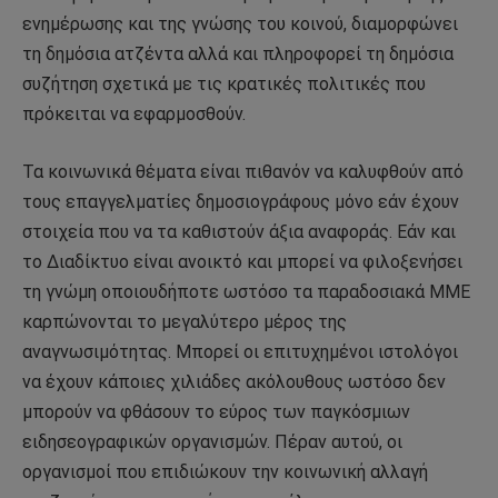
ενημέρωσης και της γνώσης του κοινού, διαμορφώνει
τη δημόσια ατζέντα αλλά και πληροφορεί τη δημόσια
συζήτηση σχετικά με τις κρατικές πολιτικές που
πρόκειται να εφαρμοσθούν.
Τα κοινωνικά θέματα είναι πιθανόν να καλυφθούν από
τους επαγγελματίες δημοσιογράφους μόνο εάν έχουν
στοιχεία που να τα καθιστούν άξια αναφοράς. Εάν και
το Διαδίκτυο είναι ανοικτό και μπορεί να φιλοξενήσει
τη γνώμη οποιουδήποτε ωστόσο τα παραδοσιακά ΜΜΕ
καρπώνονται το μεγαλύτερο μέρος της
αναγνωσιμότητας. Μπορεί οι επιτυχημένοι ιστολόγοι
να έχουν κάποιες χιλιάδες ακόλουθους ωστόσο δεν
μπορούν να φθάσουν το εύρος των παγκόσμιων
ειδησεογραφικών οργανισμών. Πέραν αυτού, οι
οργανισμοί που επιδιώκουν την κοινωνική αλλαγή