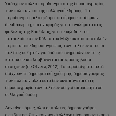
Υπάρχουν πολλά παραδείγματα της δημοσιογραφίας
των πολιτών και της συλλογικής δράσης. Για
παράδειγμα, η πλατφόρμα επιτήρησης επιδημιών
(healthmap.org), οι αναφορές για τα εγκλήματα στις
φαβέλες της Βραζιλίας, για τις κηλίδες του
πετρελαίου στον Κόλπο του Μεξικού καπ αποτελούν
περιπτώσεις δημοσιογραφίας των πολιτών όπου οι
πολίτες συζητούν για δράσεις, ενημερώνουν τους
κατοίκους και λαμβάνονται αποφάσεις βάσει
στοιχείων (de Oliveira, 2012). Τα παραδείγματα αυτά
δείχνουν τη δημοκρατική χρήση της δημοσιογραφίας
των πολιτών αλλά αυτό δεν συνεπάγεται ότι η
δημοσιογραφία των πολιτών οδηγεί απαραίτητα σε
συλλογική δράση.
Δεν είναι, όμως, όλοι οι πολίτες δημοσιογράφοι
ακτιβιστές. Στην κοινωνική αλλαγή είναι σημαντικός ο