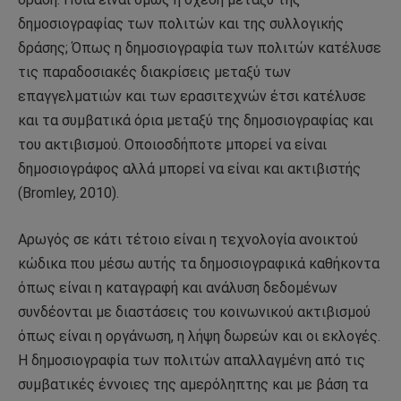
δημοσιογραφίας των πολιτών και της συλλογικής
δράσης; Όπως η δημοσιογραφία των πολιτών κατέλυσε
τις παραδοσιακές διακρίσεις μεταξύ των
επαγγελματιών και των ερασιτεχνών έτσι κατέλυσε
και τα συμβατικά όρια μεταξύ της δημοσιογραφίας και
του ακτιβισμού. Οποιοσδήποτε μπορεί να είναι
δημοσιογράφος αλλά μπορεί να είναι και ακτιβιστής
(Bromley, 2010).
Αρωγός σε κάτι τέτοιο είναι η τεχνολογία ανοικτού
κώδικα που μέσω αυτής τα δημοσιογραφικά καθήκοντα
όπως είναι η καταγραφή και ανάλυση δεδομένων
συνδέονται με διαστάσεις του κοινωνικού ακτιβισμού
όπως είναι η οργάνωση, η λήψη δωρεών και οι εκλογές.
Η δημοσιογραφία των πολιτών απαλλαγμένη από τις
συμβατικές έννοιες της αμερόληπτης και με βάση τα