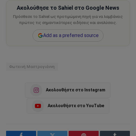
Ακολούθησε το Sahiel στο Google News
Πρόσθεσε το Sahiel ως προτιμώμενη πηγή για να λαμβάνεις
πρώτος τις σημαντικότερες ειδήσεις και αναλύσεις.
Add as a preferred source
Φωτεινή Μαστρογιάννη
Ακολουθήστε στο Instagram
Ακολουθήστε στο YouTube