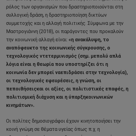
ρόλος των οργανισμών που δραστηριοποιούνται στη
συλλογική δράση, η δραστηριοποίηση δικτύων
συμμετοχής και η αλλαγή πολιτικής. Σύμφωνα με την
Μαστρογιάννη (2018), οι παράγοντες που προκαλούν
την κοινωνική αλλαγή είναι:
«η ανακάλυψη, το
αναπόφευκτο της κοινωνικής σύγκρουσης, ο
τεχνολογικός ντετερμινισμός (σημ. μεπολύ απλά
λόγια είναι η θεωρία που υποστηρίζει ότι η
κοινωνία δεν μπορεί ναεπιδράσει στην τεχνολογία),
οι τεχνολογικές εφευρέσεις, η γνώση, οι
πεποιθήσειςκαι οι αξίες, οι πολιτιστικές επαφές, η
πολιτισμική διάχυση και η ύπαρξηκοινωνικών
κινημάτων».
Οι πολίτες δημοσιογράφοι έχουν κινητοποιήσει την
κοινή γνώμη σε θέματα υγείας όπως π.χ. η