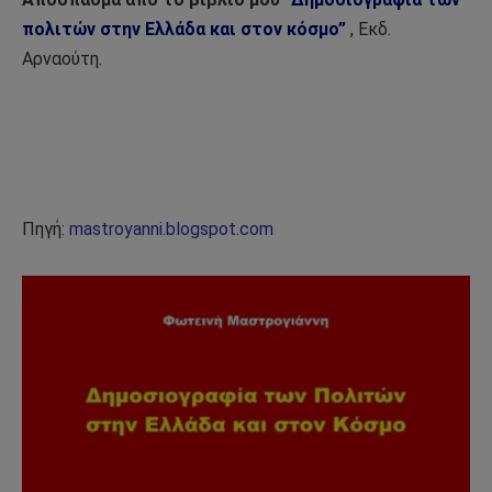
πολιτών στην Ελλάδα και στον κόσμο”
, Εκδ.
Αρναούτη.
Πηγή:
mastroyanni.blogspot.com