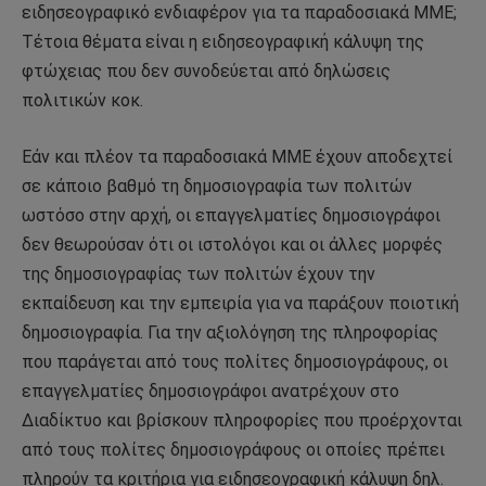
ειδησεογραφικό ενδιαφέρον για τα παραδοσιακά ΜΜΕ;
Τέτοια θέματα είναι η ειδησεογραφική κάλυψη της
φτώχειας που δεν συνοδεύεται από δηλώσεις
πολιτικών κοκ.
Εάν και πλέον τα παραδοσιακά ΜΜΕ έχουν αποδεχτεί
σε κάποιο βαθμό τη δημοσιογραφία των πολιτών
ωστόσο στην αρχή, οι επαγγελματίες δημοσιογράφοι
δεν θεωρούσαν ότι οι ιστολόγοι και οι άλλες μορφές
της δημοσιογραφίας των πολιτών έχουν την
εκπαίδευση και την εμπειρία για να παράξουν ποιοτική
δημοσιογραφία. Για την αξιολόγηση της πληροφορίας
που παράγεται από τους πολίτες δημοσιογράφους, οι
επαγγελματίες δημοσιογράφοι ανατρέχουν στο
Διαδίκτυο και βρίσκουν πληροφορίες που προέρχονται
από τους πολίτες δημοσιογράφους οι οποίες πρέπει
πληρούν τα κριτήρια για ειδησεογραφική κάλυψη δηλ.