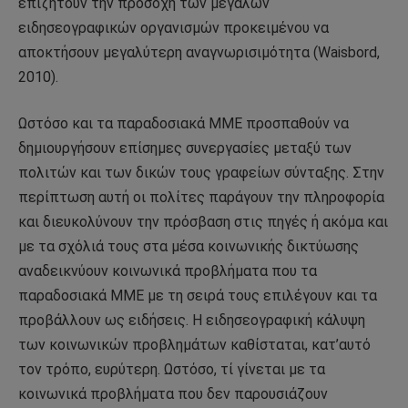
επιζητούν την προσοχή των μεγάλων
ειδησεογραφικών οργανισμών προκειμένου να
αποκτήσουν μεγαλύτερη αναγνωρισιμότητα (Waisbord,
2010).
Ωστόσο και τα παραδοσιακά ΜΜΕ προσπαθούν να
δημιουργήσουν επίσημες συνεργασίες μεταξύ των
πολιτών και των δικών τους γραφείων σύνταξης. Στην
περίπτωση αυτή οι πολίτες παράγουν την πληροφορία
και διευκολύνουν την πρόσβαση στις πηγές ή ακόμα και
με τα σχόλιά τους στα μέσα κοινωνικής δικτύωσης
αναδεικνύουν κοινωνικά προβλήματα που τα
παραδοσιακά ΜΜΕ με τη σειρά τους επιλέγουν και τα
προβάλλουν ως ειδήσεις. Η ειδησεογραφική κάλυψη
των κοινωνικών προβλημάτων καθίσταται, κατ’αυτό
τον τρόπο, ευρύτερη. Ωστόσο, τί γίνεται με τα
κοινωνικά προβλήματα που δεν παρουσιάζουν