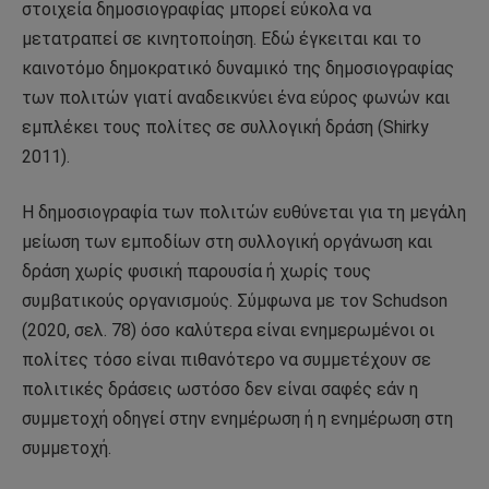
στοιχεία δημοσιογραφίας μπορεί εύκολα να
μετατραπεί σε κινητοποίηση. Εδώ έγκειται και το
καινοτόμο δημοκρατικό δυναμικό της δημοσιογραφίας
των πολιτών γιατί αναδεικνύει ένα εύρος φωνών και
εμπλέκει τους πολίτες σε συλλογική δράση (Shirky
2011).
Η δημοσιογραφία των πολιτών ευθύνεται για τη μεγάλη
μείωση των εμποδίων στη συλλογική οργάνωση και
δράση χωρίς φυσική παρουσία ή χωρίς τους
συμβατικούς οργανισμούς. Σύμφωνα με τον Schudson
(2020, σελ. 78) όσο καλύτερα είναι ενημερωμένοι οι
πολίτες τόσο είναι πιθανότερο να συμμετέχουν σε
πολιτικές δράσεις ωστόσο δεν είναι σαφές εάν η
συμμετοχή οδηγεί στην ενημέρωση ή η ενημέρωση στη
συμμετοχή.