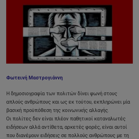
Φωτεινή Μαστρογιάννη
Η δημοσιογραφία των πολιτών δίνει φωνή στους
απλούς ανθρώπους και ως εκ τούτου, εκπληρώνει μία
βασική προϋπόθεση της κοινωνικής αλλαγής.
Οι πολίτες δεν είναι πλέον παθητικοί καταναλωτές
ειδήσεων αλλά αντίθετα, αρκετές φορές, είναι αυτοί
που διανέμουν ειδήσεις σε πολλούς ανθρώπους με τη