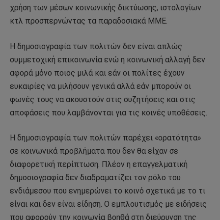
χρήση των μέσων κοινωνικής δικτύωσης, ιστολογίων
κτλ προσπερνώντας τα παραδοσιακά ΜΜΕ.
Η δημοσιογραφία των πολιτών δεν είναι απλώς
συμμετοχική επικοινωνία ενώ η κοινωνική αλλαγή δεν
αφορά μόνο ποιος μιλά και εάν οι πολίτες έχουν
ευκαιρίες να μιλήσουν γενικά αλλά εάν μπορούν οι
φωνές τους να ακουστούν στις συζητήσεις και στις
αποφάσεις που λαμβάνονται για τις κοινές υποθέσεις.
Η δημοσιογραφία των πολιτών παρέχει «ορατότητα»
σε κοινωνικά προβλήματα που δεν θα είχαν σε
διαφορετική περίπτωση. Πλέον η επαγγελματική
δημοσιογραφία δεν διαδραματίζει τον ρόλο του
ενδιάμεσου που ενημερώνει το κοινό σχετικά με το τι
είναι και δεν είναι είδηση. Ο εμπλουτισμός με ειδήσεις
που αφορούν την κοινωνία βοηθά στη διεύρυνση της