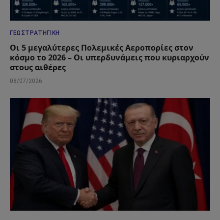
ΓΕΩΣΤΡΑΤΗΓΙΚΉ
Οι 5 μεγαλύτερες Πολεμικές Αεροπορίες στον
κόσμο το 2026 – Οι υπερδυνάμεις που κυριαρχούν
στους αιθέρες
08/07/2026