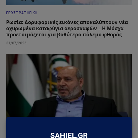
ΓΕΩΣΤΡΑΤΗΓΙΚΉ
Ρωσία: Δορυφορικές εικόνες αποκαλύπτουν νέα
οχυρωμένα καταφύγια αεροσκαφών – Η Μόσχα
προετοιμάζεται για βαθύτερο πόλεμο φθοράς
31/07/2026
ΤΟΥΡΚΊΑ