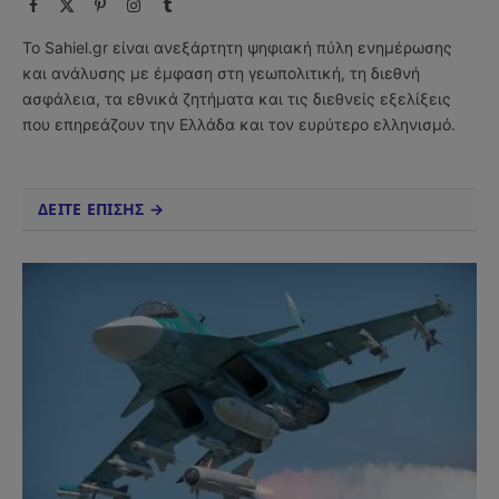
Facebook
X
Pinterest
Instagram
Tumblr
(Twitter)
Το Sahiel.gr είναι ανεξάρτητη ψηφιακή πύλη ενημέρωσης
και ανάλυσης με έμφαση στη γεωπολιτική, τη διεθνή
ασφάλεια, τα εθνικά ζητήματα και τις διεθνείς εξελίξεις
που επηρεάζουν την Ελλάδα και τον ευρύτερο ελληνισμό.
ΔΕΙΤΕ ΕΠΙΣΗΣ →