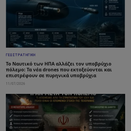
ΓΕΩΣΤΡΑΤΗΓΙΚΉ
Το Ναυτικό των ΗΠΑ αλλάζει τον υποβρύχιο
πόλεμο: Τα νέα drones που εκτοξεύονται και
επιστρέφουν σε πυρηνικά υποβρύχια
11/07/2026