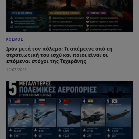
ΚΌΣΜΟΣ
Ιράν μετά τον πόλεμο: Τι απέμεινε από τη
στρατιωτική του ισχύ και ποιοι είναι οι
επόμενοι στόχοι της Τεχεράνης
10/07/2026