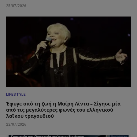
25/07/2026
LIFESTYLE
Έφυγε από τη ζωή η Μαίρη Λίντα – Σίγησε μία
από τις μεγαλύτερες φωνές του ελληνικού
λαϊκού τραγουδιού
22/07/2026