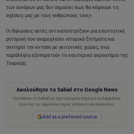
των συνόρων μας δεν σημαίνει πως θα κόψουμε τις
σχέσεις μας με τους ανθρώπους τους».
Οι δηλώσεις αυτές αντικατοπτρίζουν μια επεκτατική
ρητορική που αναμοχλεύει ιστορικά ζητήματα και
συντηρεί την ένταση με γειτονικές χώρες, ενώ
παράλληλα εξυπηρετούν το εσωτερικό ακροατήριο της
Τουρκίας.
Ακολούθησε το Sahiel στο Google News
Πρόσθεσε το Sahiel ως προτιμώμενη πηγή για να λαμβάνεις
πρώτος τις σημαντικότερες ειδήσεις και αναλύσεις.
Add as a preferred source