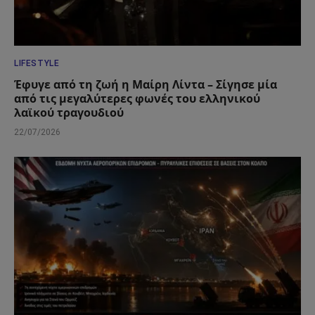
LIFESTYLE
Έφυγε από τη ζωή η Μαίρη Λίντα – Σίγησε μία
από τις μεγαλύτερες φωνές του ελληνικού
λαϊκού τραγουδιού
22/07/2026