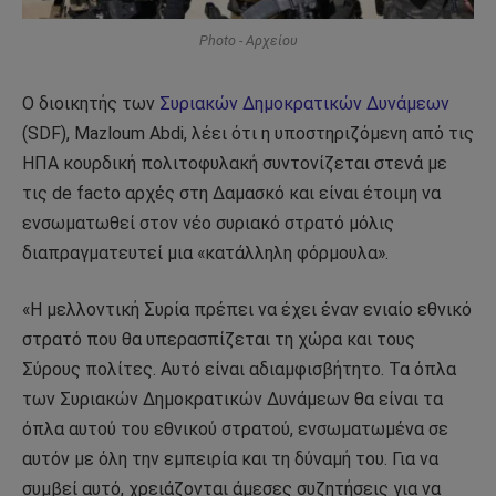
Photo - Αρχείου
Ο διοικητής των
Συριακών Δημοκρατικών Δυνάμεων
(SDF), Mazloum Abdi, λέει ότι η υποστηριζόμενη από τις
ΗΠΑ κουρδική πολιτοφυλακή συντονίζεται στενά με
τις de facto αρχές στη Δαμασκό και είναι έτοιμη να
ενσωματωθεί στον νέο συριακό στρατό μόλις
διαπραγματευτεί μια «κατάλληλη φόρμουλα».
«Η μελλοντική Συρία πρέπει να έχει έναν ενιαίο εθνικό
στρατό που θα υπερασπίζεται τη χώρα και τους
Σύρους πολίτες. Αυτό είναι αδιαμφισβήτητο. Τα όπλα
των Συριακών Δημοκρατικών Δυνάμεων θα είναι τα
όπλα αυτού του εθνικού στρατού, ενσωματωμένα σε
αυτόν με όλη την εμπειρία και τη δύναμή του. Για να
συμβεί αυτό, χρειάζονται άμεσες συζητήσεις για να