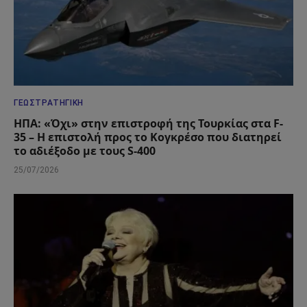
ΓΕΩΣΤΡΑΤΗΓΙΚΉ
ΗΠΑ: «Όχι» στην επιστροφή της Τουρκίας στα F-
35 – Η επιστολή προς το Κογκρέσο που διατηρεί
το αδιέξοδο με τους S-400
25/07/2026