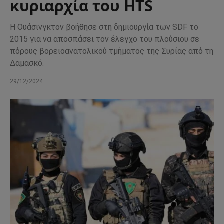
κυριαρχία του HTS
Η Ουάσινγκτον βοήθησε στη δημιουργία των SDF το
2015 για να αποσπάσει τον έλεγχο του πλούσιου σε
πόρους βορειοανατολικού τμήματος της Συρίας από τη
Δαμασκό.
29/12/2024