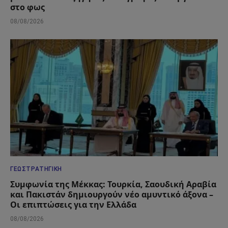
στο φως
08/08/2026
ΓΕΩΣΤΡΑΤΗΓΙΚΉ
Συμφωνία της Μέκκας: Τουρκία, Σαουδική Αραβία
και Πακιστάν δημιουργούν νέο αμυντικό άξονα –
Οι επιπτώσεις για την Ελλάδα
08/08/2026