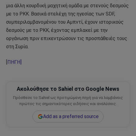
μια άλλη κουρδική μαχητική ομάδα με στενούς δεσμούς
με το PKK. Βασικά στελέχη της ηγεσίας των SDF,
συμπεριλαμβανομένου του Αμπντί, έχουν ιστορικούς
δεσμούς με το PKK, έχοντας εμπλακεί με την
οργάνωση πριν επικεντρώσουν τις προσπάθειές τους
στη Συρία.
[
ΠΗΓΗ]
Ακολούθησε το Sahiel στο Google News
Πρόσθεσε το Sahiel ως προτιμώμενη πηγή για να λαμβάνεις
πρώτος τις σημαντικότερες ειδήσεις και αναλύσεις.
Add as a preferred source