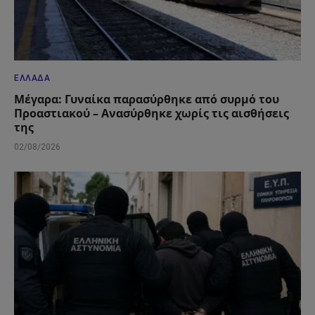
ΕΛΛΆΔΑ
Μέγαρα: Γυναίκα παρασύρθηκε από συρμό του
Προαστιακού – Ανασύρθηκε χωρίς τις αισθήσεις
της
02/08/2026