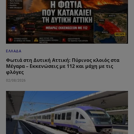
ΕΛΛΆΔΑ
Φωτιά στη Δυτική Αττική: Πύρινος κλοιός στα
Μέγαρα – Εκκενώσεις με 112 και μάχη με τις
φλόγες
02/08/2026