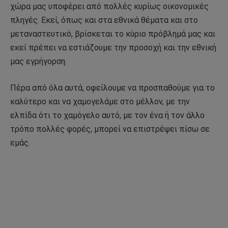
χώρα μας υποφέρει από πολλές κυρίως οικονομικές
πληγές. Εκεί, όπως και στα εθνικά θέματα και στο
μεταναστευτικό, βρίσκεται το κύριο πρόβλημά μας και
εκεί πρέπει να εστιάζουμε την προσοχή και την εθνική
μας εγρήγορση.
Πέρα από όλα αυτά, οφείλουμε να προσπαθούμε για το
καλύτερο και να χαμογελάμε στο μέλλον, με την
ελπίδα ότι το χαμόγελο αυτό, με τον ένα ή τον άλλο
τρόπο πολλές φορές, μπορεί να επιστρέψει πίσω σε
εμάς.