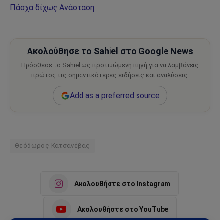
Πάσχα δίχως Ανάσταση
Ακολούθησε το Sahiel στο Google News
Πρόσθεσε το Sahiel ως προτιμώμενη πηγή για να λαμβάνεις
πρώτος τις σημαντικότερες ειδήσεις και αναλύσεις.
Add as a preferred source
Θεόδωρος Κατσανέβας
Ακολουθήστε στο Instagram
Ακολουθήστε στο YouTube