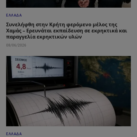
ΕΛΛΆΔΑ
Συνελήφθη στην Κρήτη φερόμενο μέλος της
Χαμάς – Ερευνάται εκπαίδευση σε εκρηκτικά και
παραγγελία εκρηκτικών υλών
08/06/2026
ΕΛΛΆΔΑ