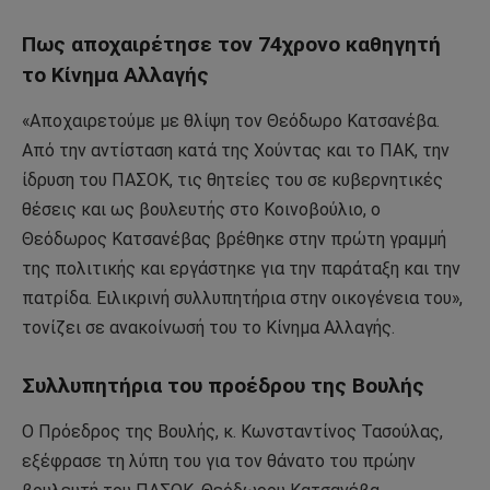
Πως αποχαιρέτησε τον 74χρονο καθηγητή
το Κίνημα Αλλαγής
«Αποχαιρετούμε με θλίψη τον Θεόδωρο Κατσανέβα.
Από την αντίσταση κατά της Χούντας και το ΠΑΚ, την
ίδρυση του ΠΑΣΟΚ, τις θητείες του σε κυβερνητικές
θέσεις και ως βουλευτής στο Κοινοβούλιο, ο
Θεόδωρος Κατσανέβας βρέθηκε στην πρώτη γραμμή
της πολιτικής και εργάστηκε για την παράταξη και την
πατρίδα. Ειλικρινή συλλυπητήρια στην οικογένεια του»,
τονίζει σε ανακοίνωσή του το Κίνημα Αλλαγής.
Συλλυπητήρια του προέδρου της Βουλής
Ο Πρόεδρος της Βουλής, κ. Κωνσταντίνος Τασούλας,
εξέφρασε τη λύπη του για τον θάνατο του πρώην