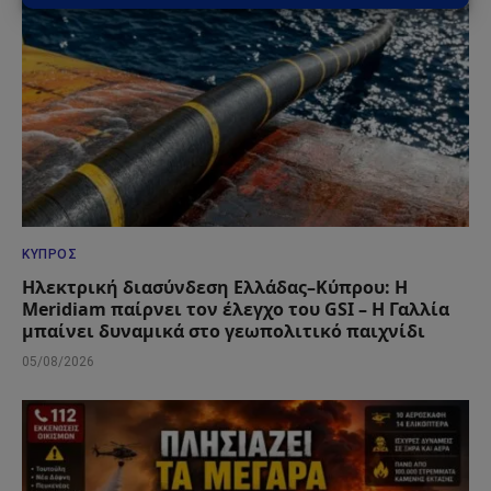
ΚΎΠΡΟΣ
Ηλεκτρική διασύνδεση Ελλάδας–Κύπρου: Η
Meridiam παίρνει τον έλεγχο του GSI – Η Γαλλία
μπαίνει δυναμικά στο γεωπολιτικό παιχνίδι
05/08/2026