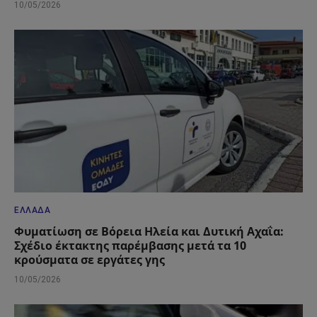
10/05/2026
ΕΛΛΆΔΑ
Φυματίωση σε Βόρεια Ηλεία και Δυτική Αχαΐα:
Σχέδιο έκτακτης παρέμβασης μετά τα 10
κρούσματα σε εργάτες γης
10/05/2026