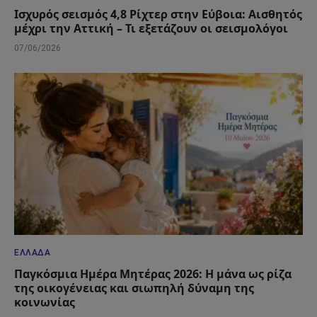
Ισχυρός σεισμός 4,8 Ρίχτερ στην Εύβοια: Αισθητός
μέχρι την Αττική – Τι εξετάζουν οι σεισμολόγοι
07/06/2026
ΕΛΛΆΔΑ
Παγκόσμια Ημέρα Μητέρας 2026: Η μάνα ως ρίζα
της οικογένειας και σιωπηλή δύναμη της
κοινωνίας