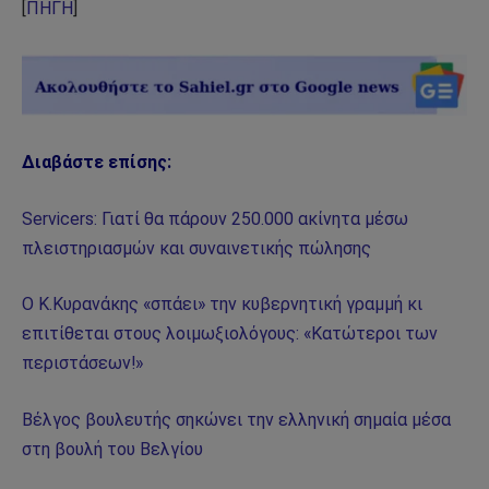
[
ΠΗΓΗ
]
Διαβάστε επίσης:
Servicers: Γιατί θα πάρουν 250.000 ακίνητα μέσω
πλειστηριασμών και συναινετικής πώλησης
Ο Κ.Κυρανάκης «σπάει» την κυβερνητική γραμμή κι
επιτίθεται στους λοιμωξιολόγους: «Κατώτεροι των
περιστάσεων!»
Βέλγος βουλευτής σηκώνει την ελληνική σημαία μέσα
στη βουλή του Βελγίου