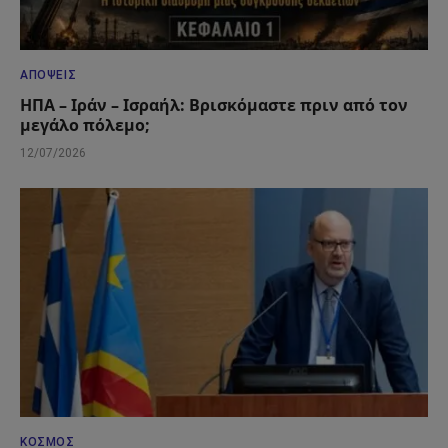
ΑΠΌΨΕΙΣ
ΗΠΑ – Ιράν – Ισραήλ: Βρισκόμαστε πριν από τον
μεγάλο πόλεμο;
12/07/2026
ΚΌΣΜΟΣ