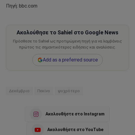
Πηγή: bbc.com
Ακολούθησε το Sahiel στο Google News
Πρόσθεσε το Sahiel ως προτιμώμενη πηγή για να λαμβάνεις
πρώτος τις σημαντικότερες ειδήσεις και αναλύσεις.
Add as a preferred source
Δεκέμβριο
Πεκίνο
ψυχρότερο
Ακολουθήστε στο Instagram
Ακολουθήστε στο YouTube