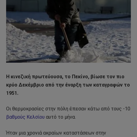
Η κινεζική πρωτεύουσα, το Πεκίνο, βίωσε τον πιο
κρύο Δεκέμβριο από την έναρξη των καταγραφών το
1951.
Οι θερμοκρασίες στην πόλη έπεσαν κάτω από τους -10
βαθμούς Κελσίου
αυτό το μήνα.
Ήταν μια χρονιά ακραίων καταστάσεων στην