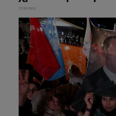
27/05/2023