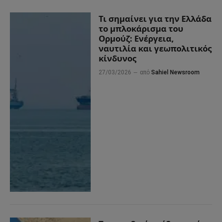
Τι σημαίνει για την Ελλάδα
το μπλοκάρισμα του
Ορμούζ: Ενέργεια,
ναυτιλία και γεωπολιτικός
κίνδυνος
27/03/2026
από
Sahiel Newsroom